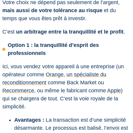
Votre choix ne dépend pas seulement de l’argent,
mais aussi de votre tolérance au risque
et du
temps que vous êtes prêt à investir.
C’est
un arbitrage entre la tranquillité et le profit
.
Option 1 : la tranquillité d’esprit des
professionnels
Ici, vous vendez votre appareil à une entreprise (un
opérateur comme
Orange
,
un spécialiste du
reconditionnement
comme Back Market ou
Recommerce
, ou même le fabricant comme
Apple
)
qui se chargera de tout. C’est la voie royale de la
simplicité.
Avantages :
La transaction est d’une simplicité
désarmante. Le processus est balisé, l’envoi est