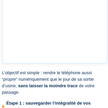
L’objectif est simple : rendre le téléphone aussi
“
propre
” numériquement que le jour de sa sortie
d’usine,
sans laisser la moindre trace
de votre
passage.
Étape 1 : sauvegarder l’intégralité de vos