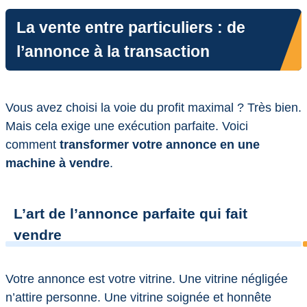
La vente entre particuliers : de
l’annonce à la transaction
Vous avez choisi la voie du profit maximal ? Très bien.
Mais cela exige une exécution parfaite. Voici
comment
transformer votre annonce en une
machine à vendre
.
L’art de l’annonce parfaite qui fait
vendre
Votre annonce est votre vitrine. Une vitrine négligée
n’attire personne. Une vitrine soignée et honnête