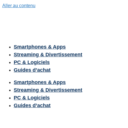
Aller au contenu
Smartphones & Apps
Streaming & Divertissement
PC & Logiciels
Guides d’achat
Smartphones & Apps
Streaming & Divertissement
PC & Logiciels
Guides d’achat