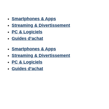
Smartphones & Apps
Streaming & Divertissement
PC & Logiciels
Guides d’achat
Smartphones & Apps
Streaming & Divertissement
PC & Logiciels
Guides d’achat