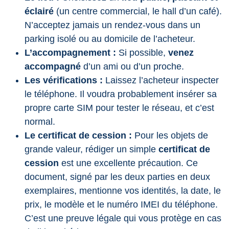
éclairé
(un centre commercial, le hall d’un café).
N’acceptez jamais un rendez-vous dans un
parking isolé ou au domicile de l’acheteur.
L’accompagnement :
Si possible,
venez
accompagné
d’un ami ou d’un proche.
Les vérifications :
Laissez l’acheteur inspecter
le téléphone. Il voudra probablement insérer sa
propre carte SIM pour tester le réseau, et c’est
normal.
Le certificat de cession :
Pour les objets de
grande valeur, rédiger un simple
certificat de
cession
est une excellente précaution. Ce
document, signé par les deux parties en deux
exemplaires, mentionne vos identités, la date, le
prix, le modèle et le numéro IMEI du téléphone.
C’est une preuve légale qui vous protège en cas