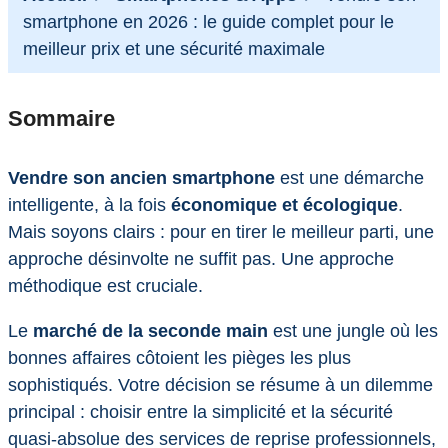
smartphone en 2026 : le guide complet pour le
meilleur prix et une sécurité maximale
Sommaire
Vendre son ancien smartphone
est une démarche
intelligente, à la fois
économique et écologique
.
Mais soyons clairs : pour en tirer le meilleur parti, une
approche désinvolte ne suffit pas. Une approche
méthodique est cruciale.
Le
marché de la seconde main
est une jungle où les
bonnes affaires côtoient les pièges les plus
sophistiqués. Votre décision se résume à un dilemme
principal : choisir entre la simplicité et la sécurité
quasi-absolue des services de reprise professionnels,