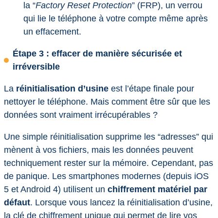
la “
Factory Reset Protection
” (FRP), un verrou
qui lie le téléphone à votre compte même après
un effacement.
Étape 3 : effacer de manière sécurisée et
irréversible
La
réinitialisation d’usine
est l’étape finale pour
nettoyer le téléphone. Mais comment être sûr que les
données sont vraiment irrécupérables ?
Une simple réinitialisation supprime les “adresses” qui
mènent à vos fichiers, mais les données peuvent
techniquement rester sur la mémoire. Cependant, pas
de panique. Les smartphones modernes (depuis iOS
5 et Android 4) utilisent un
chiffrement matériel par
défaut
. Lorsque vous lancez la réinitialisation d’usine,
la clé de chiffrement unique qui permet de lire vos