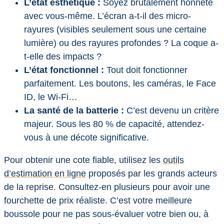
L’état esthétique :
Soyez brutalement honnête
avec vous-même. L’écran a-t-il des micro-
rayures (visibles seulement sous une certaine
lumière) ou des rayures profondes ? La coque a-
t-elle des impacts ?
L’état fonctionnel :
Tout doit fonctionner
parfaitement. Les boutons, les caméras, le Face
ID, le Wi-Fi…
La santé de la batterie :
C’est devenu un critère
majeur. Sous les 80 % de capacité, attendez-
vous à une décote significative.
Pour obtenir une cote fiable, utilisez les
outils
d’estimation en ligne
proposés par les grands acteurs
de la reprise. Consultez-en plusieurs pour avoir une
fourchette de prix réaliste. C’est votre meilleure
boussole pour ne pas sous-évaluer votre bien ou, à