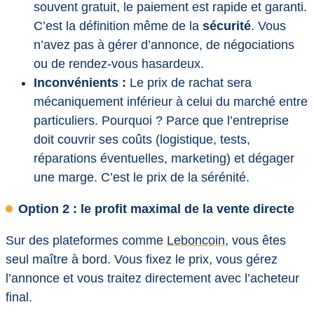
souvent gratuit, le paiement est rapide et garanti.
C’est la définition même de la
sécurité
. Vous
n’avez pas à gérer d’annonce, de négociations
ou de rendez-vous hasardeux.
Inconvénients :
Le prix de rachat sera
mécaniquement inférieur à celui du marché entre
particuliers. Pourquoi ? Parce que l’entreprise
doit couvrir ses coûts (logistique, tests,
réparations éventuelles, marketing) et dégager
une marge. C’est le prix de la sérénité.
Option 2 : le profit maximal de la vente directe
Sur des plateformes comme
Leboncoin
, vous êtes
seul maître à bord. Vous fixez le prix, vous gérez
l’annonce et vous traitez directement avec l’acheteur
final.