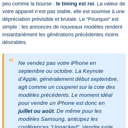
peu comme la bourse :
le timing est roi
. La valeur de
votre appareil n’est pas stable, elle est soumise à une
dépréciation prévisible et brutale. Le “Pourquoi” est
simple : les annonces de nouveaux modèles rendent
instantanément les générations précédentes moins
désirables.
Ne vendez pas votre iPhone en
septembre ou octobre. La Keynote
d’Apple, généralement début septembre,
agit comme un couperet sur la cote des
modèles précédents. Le moment idéal
pour vendre un iPhone est donc en
juillet ou août
. De même pour les
modèles Samsung, anticipez les
conférences “
Unpacked
“. Vendre juste