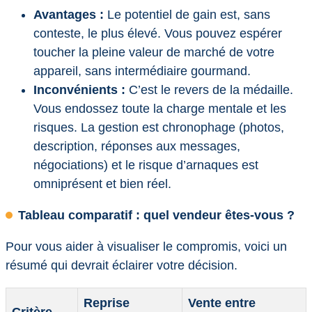
Avantages :
Le potentiel de gain est, sans
conteste, le plus élevé. Vous pouvez espérer
toucher la pleine valeur de marché de votre
appareil, sans intermédiaire gourmand.
Inconvénients :
C’est le revers de la médaille.
Vous endossez toute la charge mentale et les
risques. La gestion est chronophage (photos,
description, réponses aux messages,
négociations) et le risque d’arnaques est
omniprésent et bien réel.
Tableau comparatif : quel vendeur êtes-vous ?
Pour vous aider à visualiser le compromis, voici un
résumé qui devrait éclairer votre décision.
Reprise
Vente entre
Critère