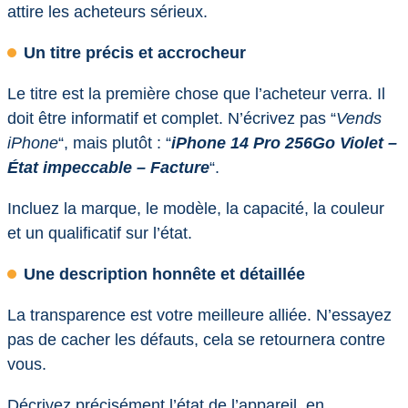
attire les acheteurs sérieux.
Un titre précis et accrocheur
Le titre est la première chose que l’acheteur verra. Il
doit être informatif et complet. N’écrivez pas “
Vends
iPhone
“, mais plutôt : “
iPhone 14 Pro 256Go Violet –
État impeccable – Facture
“.
Incluez la marque, le modèle, la capacité, la couleur
et un qualificatif sur l’état.
Une description honnête et détaillée
La transparence est votre meilleure alliée. N’essayez
pas de cacher les défauts, cela se retournera contre
vous.
Décrivez précisément l’état de l’appareil, en