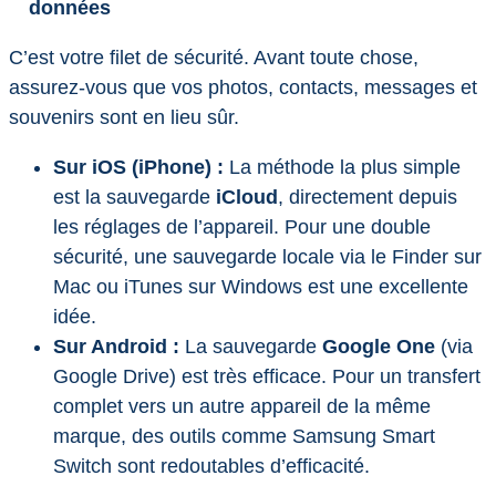
données
C’est votre filet de sécurité. Avant toute chose,
assurez-vous que vos photos, contacts, messages et
souvenirs sont en lieu sûr.
Sur iOS (iPhone) :
La méthode la plus simple
est la sauvegarde
iCloud
, directement depuis
les réglages de l’appareil. Pour une double
sécurité, une sauvegarde locale via le Finder sur
Mac ou iTunes sur Windows est une excellente
idée.
Sur Android :
La sauvegarde
Google One
(via
Google Drive) est très efficace. Pour un transfert
complet vers un autre appareil de la même
marque, des outils comme Samsung Smart
Switch sont redoutables d’efficacité.