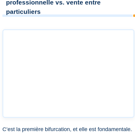
professionnelle vs. vente entre
particuliers
C’est la première bifurcation, et elle est fondamentale.