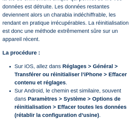
données est détruite. Les données restantes
deviennent alors un charabia indéchiffrable, les
rendant en pratique irrécupérables. La réinitialisation
est donc une méthode extrêmement sûre sur un
appareil récent.
La procédure :
Sur iOS, allez dans
Réglages > Général >
Transférer ou réinitialiser l’iPhone > Effacer
contenu et réglages
.
Sur Android, le chemin est similaire, souvent
dans
Paramètres > Système > Options de
réinitialisation > Effacer toutes les données
(rétablir la configuration d’usine)
.