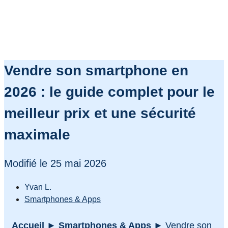
Vendre son smartphone en
2026 : le guide complet pour le
meilleur prix et une sécurité
maximale
Modifié le 25 mai 2026
Yvan L.
Smartphones & Apps
Accueil
►
Smartphones & Apps
►
Vendre son