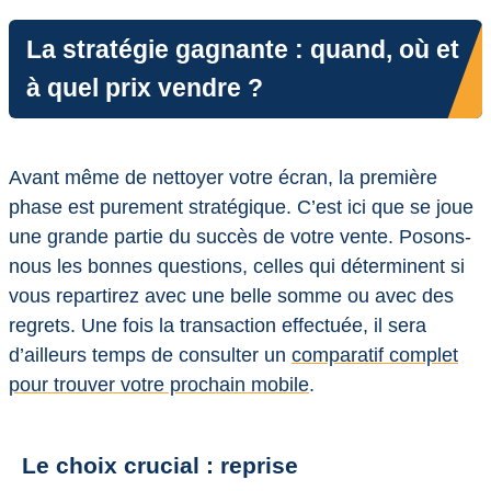
La stratégie gagnante : quand, où et
à quel prix vendre ?
Avant même de nettoyer votre écran, la première
phase est purement stratégique. C’est ici que se joue
une grande partie du succès de votre vente. Posons-
nous les bonnes questions, celles qui déterminent si
vous repartirez avec une belle somme ou avec des
regrets. Une fois la transaction effectuée, il sera
d’ailleurs temps de consulter un
comparatif complet
pour trouver votre prochain mobile
.
Le choix crucial : reprise