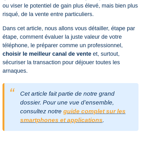
ou viser le potentiel de gain plus élevé, mais bien plus
risqué, de la vente entre particuliers.
Dans cet article, nous allons vous détailler, étape par
étape, comment évaluer la juste valeur de votre
téléphone, le préparer comme un professionnel,
choisir le meilleur canal de vente
et, surtout,
sécuriser la transaction pour déjouer toutes les
arnaques.
Cet article fait partie de notre grand
dossier. Pour une vue d’ensemble,
consultez notre
guide complet sur les
smartphones et applications
.