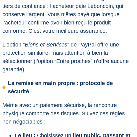
tiers de confiance : l’acheteur paie Leboncoin, qui
conserve l’argent. Vous n’êtes payé que lorsque
l’acheteur confirme avoir bien reçu le produit
conforme. C’est votre meilleure assurance.
L’option “
Biens et Services
” de
PayPal
offre une
protection similaire, mais attention à bien la
sélectionner (l’option “Entre proches” n’offre aucune
garantie).
La remise en main propre : protocole de
sécurité
Même avec un paiement sécurisé, la rencontre
physique comporte des risques. Suivez ces règles
non négociables :
Le lieu :
Choisissez un
lieu public, passant et