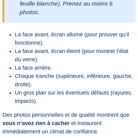
feuille blanche). Prenez au moins 6
photos.
La face avant, écran allumé (pour prouver qu’il
fonctionne).
La face avant, écran éteint (pour montrer l’état
du verre).
La face arrière.
Chaque tranche (supérieure, inférieure, gauche,
droite).
Un gros plan sur les éventuels défauts (rayures,
impacts).
Des photos personnelles et de qualité montrent que
vous n’avez rien à cacher
et instaurent
immédiatement un climat de confiance.