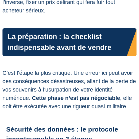
l’inverse, fixer un prix délirant qui fera fuir tout
acheteur sérieux.
La préparation : la checklist
indispensable avant de vendre
C’est l’étape la plus critique. Une erreur ici peut avoir
des conséquences désastreuses, allant de la perte de
vos souvenirs à l’usurpation de votre identité
numérique.
Cette phase n’est pas négociable
, elle
doit être exécutée avec une rigueur quasi-militaire.
Sécurité des données : le protocole
incontournable en 3 étapes