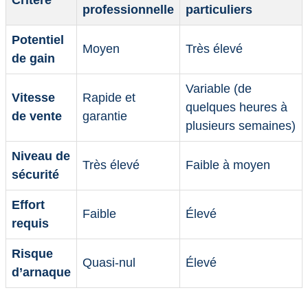
professionnelle
particuliers
Potentiel
Moyen
Très élevé
de gain
Variable (de
Vitesse
Rapide et
quelques heures à
de vente
garantie
plusieurs semaines)
Niveau de
Très élevé
Faible à moyen
sécurité
Effort
Faible
Élevé
requis
Risque
Quasi-nul
Élevé
d’arnaque