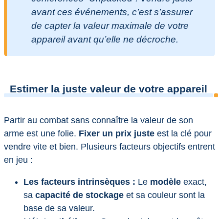
avant ces événements, c’est s’assurer
de capter la valeur maximale de votre
appareil avant qu’elle ne décroche.
Estimer la juste valeur de votre appareil
Partir au combat sans connaître la valeur de son
arme est une folie.
Fixer un prix juste
est la clé pour
vendre vite et bien. Plusieurs facteurs objectifs entrent
en jeu :
Les facteurs intrinsèques :
Le
modèle
exact,
sa
capacité de stockage
et sa couleur sont la
base de sa valeur.