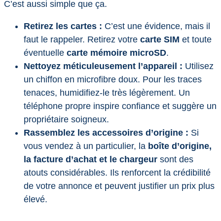
C’est aussi simple que ça.
Retirez les cartes :
C’est une évidence, mais il
faut le rappeler. Retirez votre
carte SIM
et toute
éventuelle
carte mémoire microSD
.
Nettoyez méticuleusement l’appareil :
Utilisez
un chiffon en microfibre doux. Pour les traces
tenaces, humidifiez-le très légèrement. Un
téléphone propre inspire confiance et suggère un
propriétaire soigneux.
Rassemblez les accessoires d’origine :
Si
vous vendez à un particulier, la
boîte d’origine,
la facture d’achat et le chargeur
sont des
atouts considérables. Ils renforcent la crédibilité
de votre annonce et peuvent justifier un prix plus
élevé.