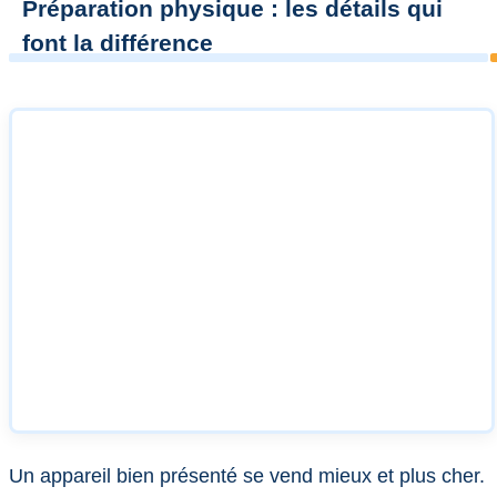
Préparation physique : les détails qui
font la différence
Un appareil bien présenté se vend mieux et plus cher.