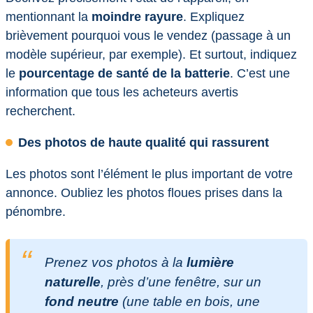
mentionnant la
moindre rayure
. Expliquez
brièvement pourquoi vous le vendez (passage à un
modèle supérieur, par exemple). Et surtout, indiquez
le
pourcentage de santé de la batterie
. C’est une
information que tous les acheteurs avertis
recherchent.
Des photos de haute qualité qui rassurent
Les photos sont l’élément le plus important de votre
annonce. Oubliez les photos floues prises dans la
pénombre.
Prenez vos photos à la
lumière
naturelle
, près d’une fenêtre, sur un
fond neutre
(une table en bois, une