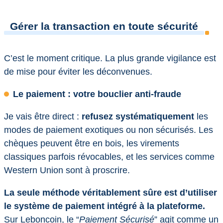
Gérer la transaction en toute sécurité
C’est le moment critique. La plus grande vigilance est
de mise pour éviter les déconvenues.
Le paiement : votre bouclier anti-fraude
Je vais être direct :
refusez systématiquement
les
modes de paiement exotiques ou non sécurisés. Les
chèques peuvent être en bois, les virements
classiques parfois révocables, et les services comme
Western Union sont à proscrire.
La seule méthode véritablement sûre est d’utiliser
le système de paiement intégré à la plateforme.
Sur Leboncoin, le “
Paiement Sécurisé
” agit comme un