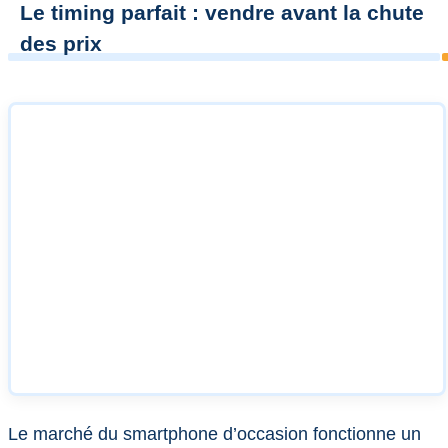
Le timing parfait : vendre avant la chute
des prix
Le marché du smartphone d’occasion fonctionne un