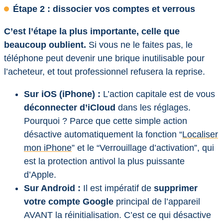
Étape 2 : dissocier vos comptes et verrous
C’est l’étape la plus importante, celle que
beaucoup oublient.
Si vous ne le faites pas, le
téléphone peut devenir une brique inutilisable pour
l’acheteur, et tout professionnel refusera la reprise.
Sur iOS (iPhone) :
L’action capitale est de vous
déconnecter d’iCloud
dans les réglages.
Pourquoi ? Parce que cette simple action
désactive automatiquement la fonction “
Localiser
mon iPhone
” et le “Verrouillage d’activation”, qui
est la protection antivol la plus puissante
d’Apple.
Sur Android :
Il est impératif de
supprimer
votre compte Google
principal de l’appareil
AVANT la réinitialisation. C’est ce qui désactive