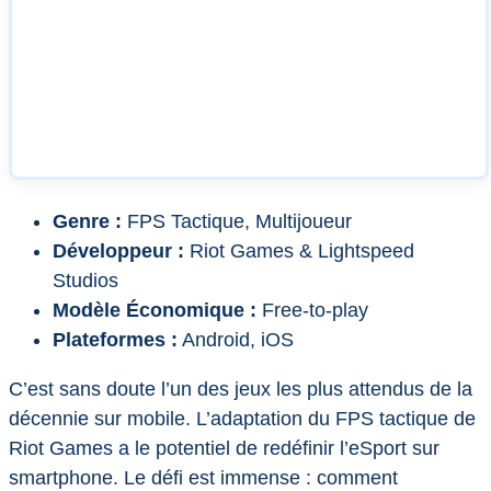
Genre :
FPS Tactique, Multijoueur
Développeur :
Riot Games & Lightspeed
Studios
Modèle Économique :
Free-to-play
Plateformes :
Android, iOS
C’est sans doute l’un des jeux les plus attendus de la
décennie sur mobile. L’adaptation du FPS tactique de
Riot Games a le potentiel de redéfinir l’eSport sur
smartphone. Le défi est immense : comment