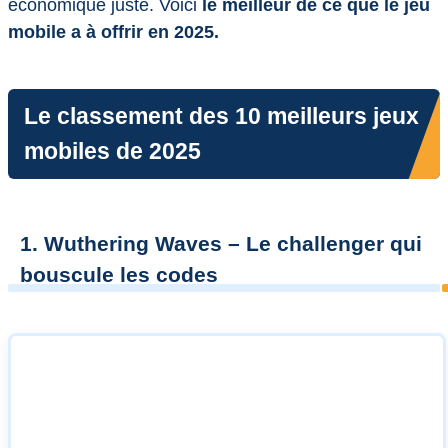
économique juste. Voici
le meilleur de ce que le jeu
mobile a à offrir en 2025.
Le classement des 10 meilleurs jeux
mobiles de 2025
1. Wuthering Waves – Le challenger qui
bouscule les codes