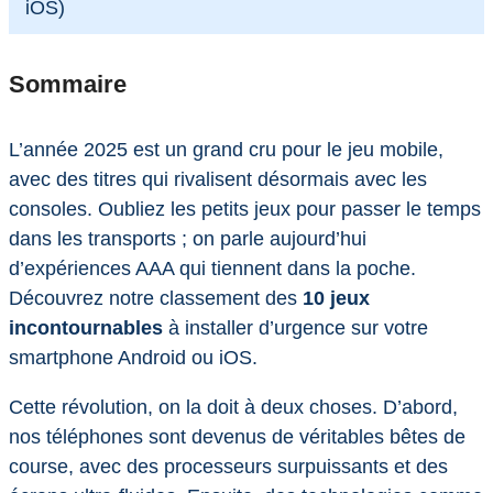
iOS)
Sommaire
L’année 2025 est un grand cru pour le jeu mobile,
avec des titres qui rivalisent désormais avec les
consoles. Oubliez les petits jeux pour passer le temps
dans les transports ; on parle aujourd’hui
d’expériences AAA qui tiennent dans la poche.
Découvrez notre classement des
10 jeux
incontournables
à installer d’urgence sur votre
smartphone Android ou iOS.
Cette révolution, on la doit à deux choses. D’abord,
nos téléphones sont devenus de véritables bêtes de
course, avec des processeurs surpuissants et des