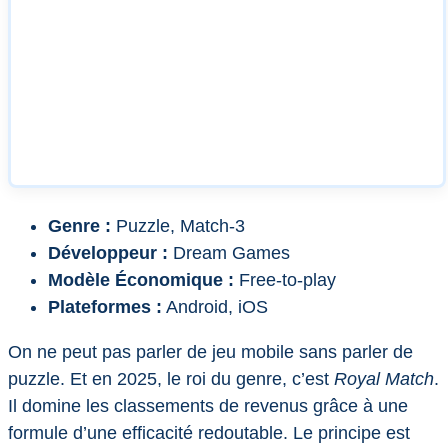
Genre :
Puzzle, Match-3
Développeur :
Dream Games
Modèle Économique :
Free-to-play
Plateformes :
Android, iOS
On ne peut pas parler de jeu mobile sans parler de
puzzle. Et en 2025, le roi du genre, c’est
Royal Match
.
Il domine les classements de revenus grâce à une
formule d’une efficacité redoutable. Le principe est