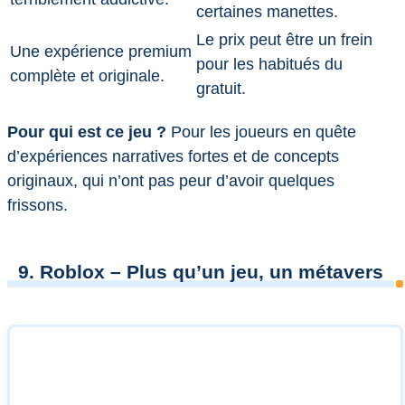
certaines manettes.
Le prix peut être un frein
Une expérience premium
pour les habitués du
complète et originale.
gratuit.
Pour qui est ce jeu ?
Pour les joueurs en quête
d’expériences narratives fortes et de concepts
originaux, qui n’ont pas peur d’avoir quelques
frissons.
9. Roblox – Plus qu’un jeu, un métavers