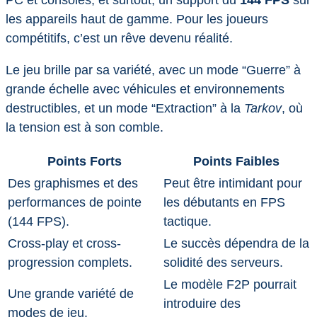
les appareils haut de gamme. Pour les joueurs
compétitifs, c’est un rêve devenu réalité.
Le jeu brille par sa variété, avec un mode “Guerre” à
grande échelle avec véhicules et environnements
destructibles, et un mode “Extraction” à la
Tarkov
, où
la tension est à son comble.
Points Forts
Points Faibles
Des graphismes et des
Peut être intimidant pour
performances de pointe
les débutants en FPS
(144 FPS).
tactique.
Cross-play et cross-
Le succès dépendra de la
progression complets.
solidité des serveurs.
Le modèle F2P pourrait
Une grande variété de
introduire des
modes de jeu.