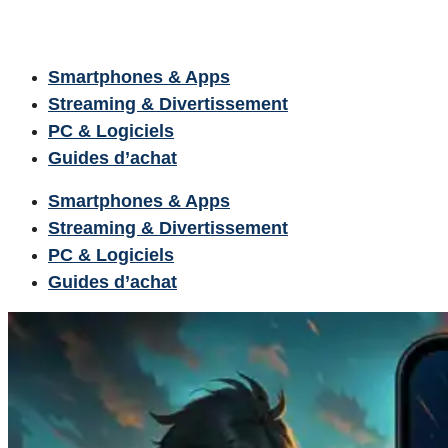
Smartphones & Apps
Streaming & Divertissement
PC & Logiciels
Guides d’achat
Smartphones & Apps
Streaming & Divertissement
PC & Logiciels
Guides d’achat