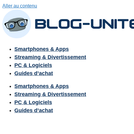
Aller au contenu
Smartphones & Apps
Streaming & Divertissement
PC & Logiciels
Guides d’achat
Smartphones & Apps
Streaming & Divertissement
PC & Logiciels
Guides d’achat