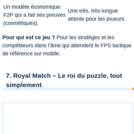
Un modèle économique
Une très, très longue
F2P qui a fait ses preuves
attente pour les joueurs.
(cosmétiques).
Pour qui est ce jeu ?
Pour les stratèges et les
compétiteurs dans l’âme qui attendent le FPS tactique
de référence sur mobile.
7. Royal Match – Le roi du puzzle, tout
simplement