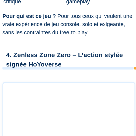
critique.
gameplay.
Pour qui est ce jeu ?
Pour tous ceux qui veulent une
vraie expérience de jeu console, solo et exigeante,
sans les contraintes du free-to-play.
4. Zenless Zone Zero – L’action stylée
signée HoYoverse