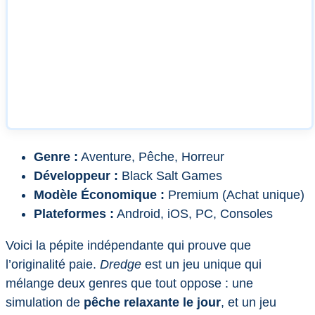
Genre :
Aventure, Pêche, Horreur
Développeur :
Black Salt Games
Modèle Économique :
Premium (Achat unique)
Plateformes :
Android, iOS, PC, Consoles
Voici la pépite indépendante qui prouve que
l’originalité paie.
Dredge
est un jeu unique qui
mélange deux genres que tout oppose : une
simulation de
pêche relaxante le jour
, et un jeu