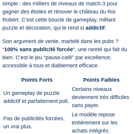
simple : des milliers de niveaux de match-3 pour
gagner des étoiles et rénover le château du Roi
Robert. C’est cette boucle de gameplay, mêlant
puzzle et décoration, qui le rend si
addictif
.
Son argument de vente, martelé dans les pubs ?
“
100% sans publicité forcée
“, une rareté qui fait du
bien. C’est le jeu “pause-café” par excellence,
accessible à tous et diablement efficace.
Points Forts
Points Faibles
Certains niveaux
Un gameplay de puzzle
deviennent très difficiles
addictif et parfaitement poli.
sans payer.
Le modèle repose
Pas de publicités forcées,
entièrement sur les
un vrai plus.
achats intégrés.