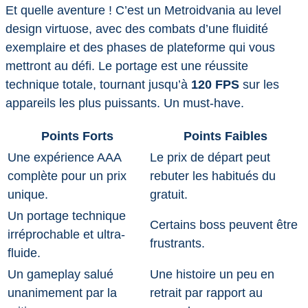
Et quelle aventure ! C’est un Metroidvania au level
design virtuose, avec des combats d’une fluidité
exemplaire et des phases de plateforme qui vous
mettront au défi. Le portage est une réussite
technique totale, tournant jusqu’à
120 FPS
sur les
appareils les plus puissants. Un must-have.
Points Forts
Points Faibles
Une expérience AAA
Le prix de départ peut
complète pour un prix
rebuter les habitués du
unique.
gratuit.
Un portage technique
Certains boss peuvent être
irréprochable et ultra-
frustrants.
fluide.
Un gameplay salué
Une histoire un peu en
unanimement par la
retrait par rapport au