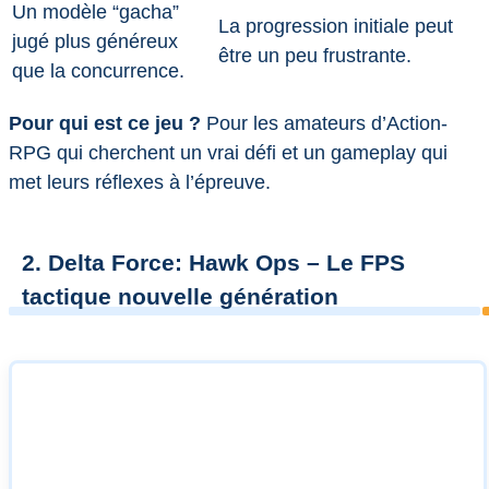
Un modèle “gacha”
La progression initiale peut
jugé plus généreux
être un peu frustrante.
que la concurrence.
Pour qui est ce jeu ?
Pour les amateurs d’Action-
RPG qui cherchent un vrai défi et un gameplay qui
met leurs réflexes à l’épreuve.
2. Delta Force: Hawk Ops – Le FPS
tactique nouvelle génération