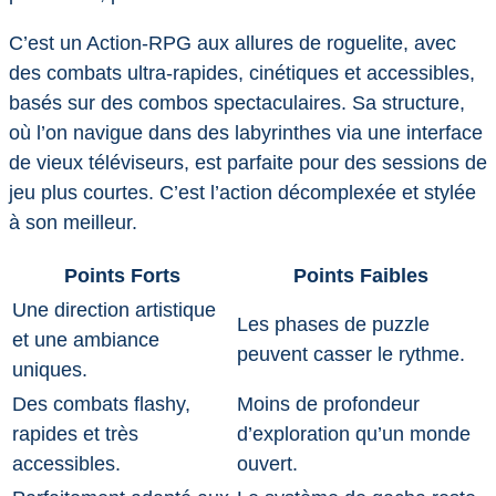
C’est un Action-RPG aux allures de roguelite, avec
des combats ultra-rapides, cinétiques et accessibles,
basés sur des combos spectaculaires. Sa structure,
où l’on navigue dans des labyrinthes via une interface
de vieux téléviseurs, est parfaite pour des sessions de
jeu plus courtes. C’est l’action décomplexée et stylée
à son meilleur.
Points Forts
Points Faibles
Une direction artistique
Les phases de puzzle
et une ambiance
peuvent casser le rythme.
uniques.
Des combats flashy,
Moins de profondeur
rapides et très
d’exploration qu’un monde
accessibles.
ouvert.