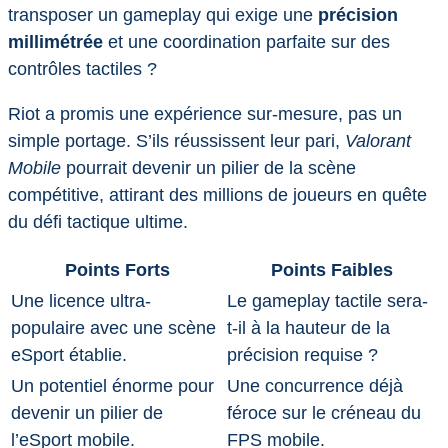
transposer un gameplay qui exige une
précision
millimétrée
et une coordination parfaite sur des
contrôles tactiles ?
Riot a promis une expérience sur-mesure, pas un
simple portage. S’ils réussissent leur pari,
Valorant
Mobile
pourrait devenir un pilier de la scène
compétitive, attirant des millions de joueurs en quête
du défi tactique ultime.
Points Forts
Points Faibles
Une licence ultra-
Le gameplay tactile sera-
populaire avec une scène
t-il à la hauteur de la
eSport établie.
précision requise ?
Un potentiel énorme pour
Une concurrence déjà
devenir un pilier de
féroce sur le créneau du
l’eSport mobile.
FPS mobile.