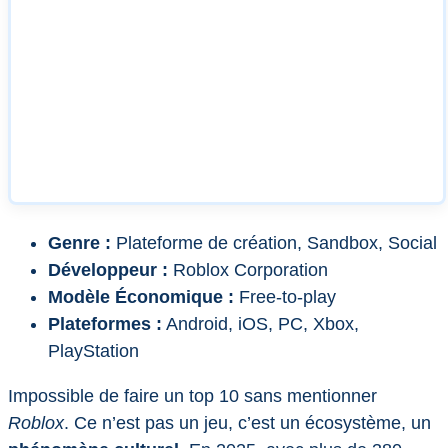
Genre :
Plateforme de création, Sandbox, Social
Développeur :
Roblox Corporation
Modèle Économique :
Free-to-play
Plateformes :
Android, iOS, PC, Xbox,
PlayStation
Impossible de faire un top 10 sans mentionner
Roblox
. Ce n’est pas un jeu, c’est un écosystème, un