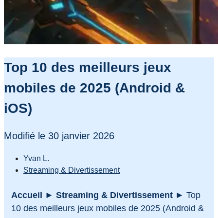
Top 10 des meilleurs jeux
mobiles de 2025 (Android &
iOS)
Modifié le 30 janvier 2026
Yvan L.
Streaming & Divertissement
Accueil
►
Streaming & Divertissement
►
Top
10 des meilleurs jeux mobiles de 2025 (Android &