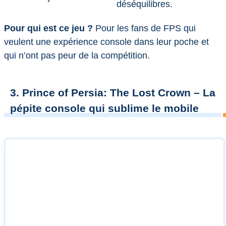
déséquilibres.
Pour qui est ce jeu ?
Pour les fans de FPS qui
veulent une expérience console dans leur poche et
qui n’ont pas peur de la compétition.
3. Prince of Persia: The Lost Crown – La
pépite console qui sublime le mobile