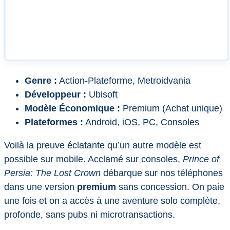
Genre :
Action-Plateforme, Metroidvania
Développeur :
Ubisoft
Modèle Économique :
Premium (Achat unique)
Plateformes :
Android, iOS, PC, Consoles
Voilà la preuve éclatante qu’un autre modèle est
possible sur mobile. Acclamé sur consoles,
Prince of
Persia: The Lost Crown
débarque sur nos téléphones
dans une version
premium
sans concession. On paie
une fois et on a accès à une aventure solo complète,
profonde, sans pubs ni microtransactions.