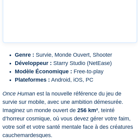
Genre :
Survie, Monde Ouvert, Shooter
Développeur :
Starry Studio (NetEase)
Modèle Économique :
Free-to-play
Plateformes :
Android, iOS, PC
Once Human
est la nouvelle référence du jeu de
survie sur mobile, avec une ambition démesurée.
Imaginez un monde ouvert de
256 km²
, teinté
d’horreur cosmique, où vous devez gérer votre faim,
votre soif et votre santé mentale face à des créatures
cauchemardesques.