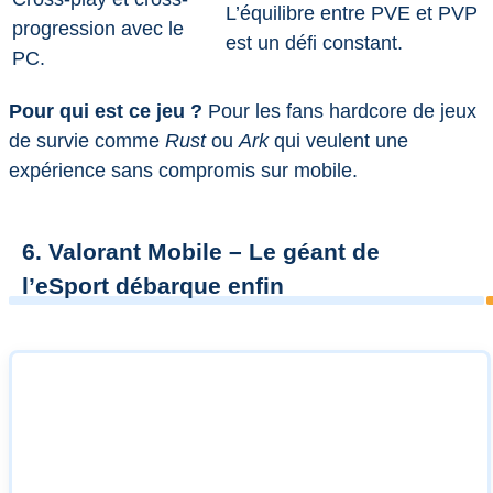
L’équilibre entre PVE et PVP
progression avec le
est un défi constant.
PC.
Pour qui est ce jeu ?
Pour les fans hardcore de jeux
de survie comme
Rust
ou
Ark
qui veulent une
expérience sans compromis sur mobile.
6. Valorant Mobile – Le géant de
l’eSport débarque enfin