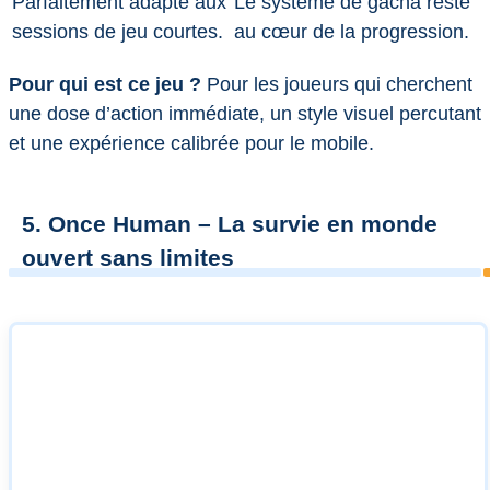
Parfaitement adapté aux
Le système de gacha reste
sessions de jeu courtes.
au cœur de la progression.
Pour qui est ce jeu ?
Pour les joueurs qui cherchent
une dose d’action immédiate, un style visuel percutant
et une expérience calibrée pour le mobile.
5. Once Human – La survie en monde
ouvert sans limites