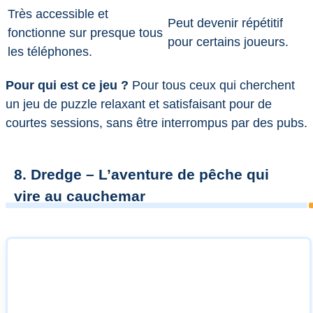
Très accessible et
Peut devenir répétitif
fonctionne sur presque tous
pour certains joueurs.
les téléphones.
Pour qui est ce jeu ?
Pour tous ceux qui cherchent
un jeu de puzzle relaxant et satisfaisant pour de
courtes sessions, sans être interrompus par des pubs.
8. Dredge – L’aventure de pêche qui
vire au cauchemar