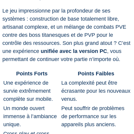
Le jeu impressionne par la profondeur de ses
systèmes : construction de base totalement libre,
artisanat complexe, et un mélange de combats PVE
contre des boss titanesques et de PVP pour le
contrôle des ressources. Son plus grand atout ? C’est
une expérience
unifiée avec la version PC
, vous
permettant de continuer votre partie n’importe où.
Points Forts
Points Faibles
Une expérience de
La complexité peut être
survie extrêmement
écrasante pour les nouveaux
complète sur mobile.
venus.
Un monde ouvert
Peut souffrir de problèmes
immense à l’ambiance
de performance sur les
unique.
appareils plus anciens.
Cross-play et cross-