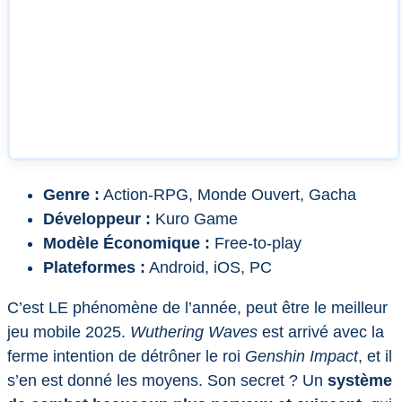
Genre :
Action-RPG, Monde Ouvert, Gacha
Développeur :
Kuro Game
Modèle Économique :
Free-to-play
Plateformes :
Android, iOS, PC
C’est LE phénomène de l’année, peut être le meilleur
jeu mobile 2025.
Wuthering Waves
est arrivé avec la
ferme intention de détrôner le roi
Genshin Impact
, et il
s’en est donné les moyens. Son secret ? Un
système