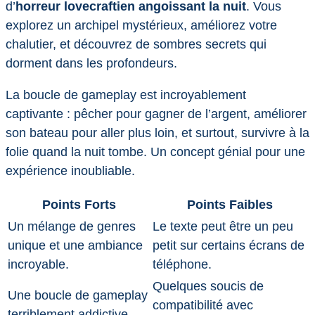
d’
horreur lovecraftien angoissant la nuit
. Vous
explorez un archipel mystérieux, améliorez votre
chalutier, et découvrez de sombres secrets qui
dorment dans les profondeurs.
La boucle de gameplay est incroyablement
captivante : pêcher pour gagner de l’argent, améliorer
son bateau pour aller plus loin, et surtout, survivre à la
folie quand la nuit tombe. Un concept génial pour une
expérience inoubliable.
Points Forts
Points Faibles
Un mélange de genres
Le texte peut être un peu
unique et une ambiance
petit sur certains écrans de
incroyable.
téléphone.
Quelques soucis de
Une boucle de gameplay
compatibilité avec
terriblement addictive.