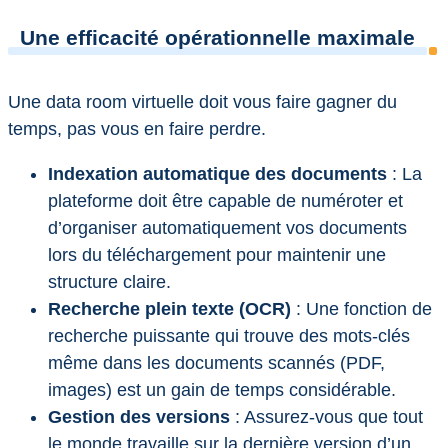
Une efficacité opérationnelle maximale
Une data room virtuelle doit vous faire gagner du
temps, pas vous en faire perdre.
Indexation automatique des documents
: La
plateforme doit être capable de numéroter et
d’organiser automatiquement vos documents
lors du téléchargement pour maintenir une
structure claire.
Recherche plein texte (OCR)
: Une fonction de
recherche puissante qui trouve des mots-clés
même dans les documents scannés (PDF,
images) est un gain de temps considérable.
Gestion des versions
: Assurez-vous que tout
le monde travaille sur la dernière version d’un