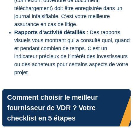
(connexion, ouverture de document,
téléchargement) doit être enregistrée dans un
journal infalsifiable. C’est votre meilleure
assurance en cas de litige.
Rapports d’activité détaillés
: Des rapports
visuels vous montrant qui a consulté quoi, quand
et pendant combien de temps. C’est un
indicateur précieux de l’intérêt des investisseurs
ou des acheteurs pour certains aspects de votre
projet.
Comment choisir le meilleur
fournisseur de VDR ? Votre
checklist en 5 étapes