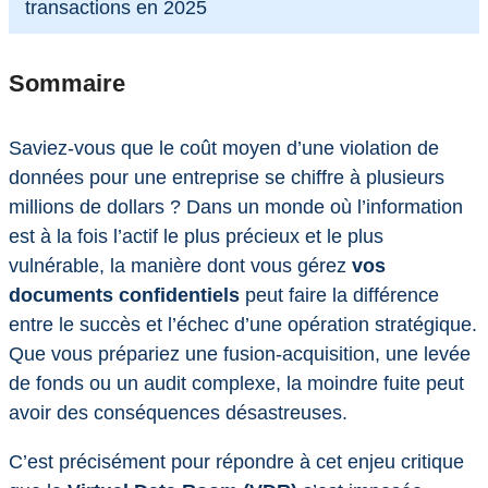
transactions en 2025
Sommaire
Saviez-vous que le coût moyen d’une violation de
données pour une entreprise se chiffre à plusieurs
millions de dollars ? Dans un monde où l’information
est à la fois l’actif le plus précieux et le plus
vulnérable, la manière dont vous gérez
vos
documents confidentiels
peut faire la différence
entre le succès et l’échec d’une opération stratégique.
Que vous prépariez une fusion-acquisition, une levée
de fonds ou un audit complexe, la moindre fuite peut
avoir des conséquences désastreuses.
C’est précisément pour répondre à cet enjeu critique