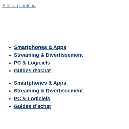
Aller au contenu
Smartphones & Apps
Streaming & Divertissement
PC & Logiciels
Guides d’achat
Smartphones & Apps
Streaming & Divertissement
PC & Logiciels
Guides d’achat