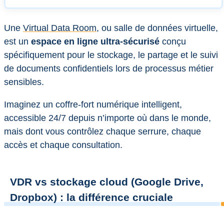
Une
Virtual Data Room
, ou salle de données virtuelle,
est un
espace en ligne ultra-sécurisé
conçu
spécifiquement pour le stockage, le partage et le suivi
de documents confidentiels lors de processus métier
sensibles.
Imaginez un coffre-fort numérique intelligent,
accessible 24/7 depuis n’importe où dans le monde,
mais dont vous contrôlez chaque serrure, chaque
accès et chaque consultation.
VDR vs stockage cloud (Google Drive,
Dropbox) : la différence cruciale