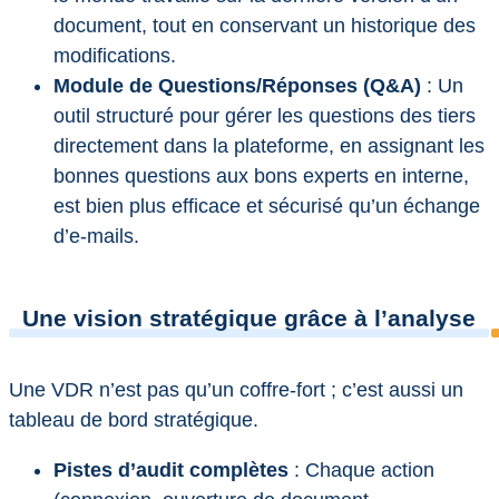
document, tout en conservant un historique des
modifications.
Module de Questions/Réponses (Q&A)
: Un
outil structuré pour gérer les questions des tiers
directement dans la plateforme, en assignant les
bonnes questions aux bons experts en interne,
est bien plus efficace et sécurisé qu’un échange
d’e-mails.
Une vision stratégique grâce à l’analyse
Une VDR n’est pas qu’un coffre-fort ; c’est aussi un
tableau de bord stratégique.
Pistes d’audit complètes
: Chaque action