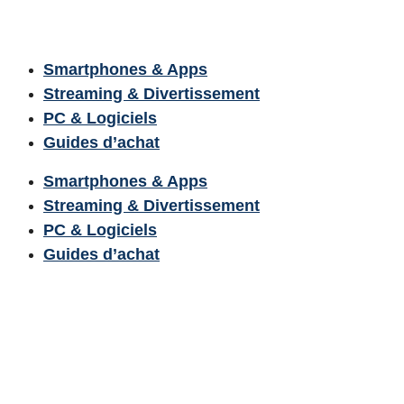
Smartphones & Apps
Streaming & Divertissement
PC & Logiciels
Guides d’achat
Smartphones & Apps
Streaming & Divertissement
PC & Logiciels
Guides d’achat