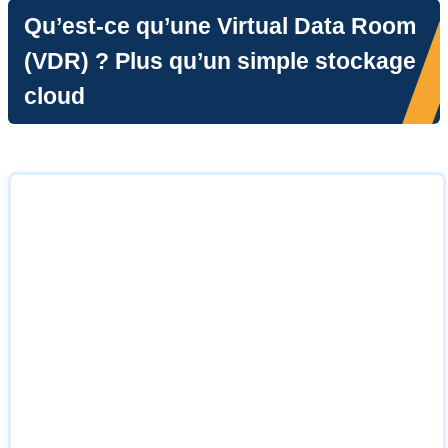
Qu’est-ce qu’une Virtual Data Room
(VDR) ? Plus qu’un simple stockage
cloud