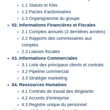
1.1 Statuts et Kbis
1.2 Pactes d’actionnaires
1.3 Organigramme du groupe
02. Informations Financières et Fiscales
2.1 Comptes annuels (3 dernières années)
2.2 Rapports des commissaires aux
comptes
2.3 Liasses fiscales
03. Informations Commerciales
3.1 Liste des principaux clients et contrats
3.2 Pipeline commercial
3.3 Stratégie marketing
04. Ressources Humaines
4.1 Contrats de travail des dirigeants
4.2 Accords d’entreprise
4.3 Registre unique du personnel