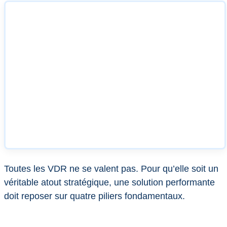
Toutes les VDR ne se valent pas. Pour qu’elle soit un
véritable atout stratégique, une solution performante
doit reposer sur quatre piliers fondamentaux.