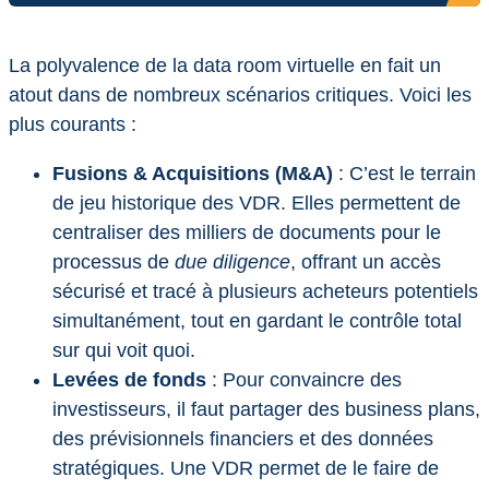
La polyvalence de la data room virtuelle en fait un
atout dans de nombreux scénarios critiques. Voici les
plus courants :
Fusions & Acquisitions (M&A)
: C’est le terrain
de jeu historique des VDR. Elles permettent de
centraliser des milliers de documents pour le
processus de
due diligence
, offrant un accès
sécurisé et tracé à plusieurs acheteurs potentiels
simultanément, tout en gardant le contrôle total
sur qui voit quoi.
Levées de fonds
: Pour convaincre des
investisseurs, il faut partager des business plans,
des prévisionnels financiers et des données
stratégiques. Une VDR permet de le faire de