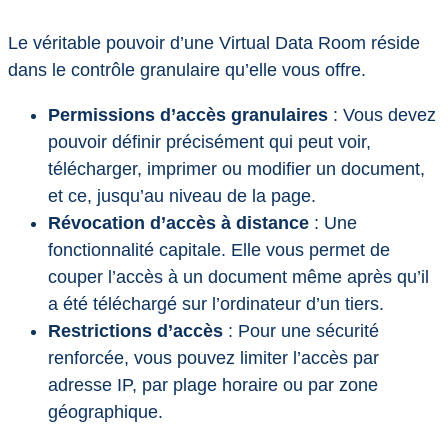
Le véritable pouvoir d’une Virtual Data Room réside
dans le contrôle granulaire qu’elle vous offre.
Permissions d’accès granulaires
: Vous devez
pouvoir définir précisément qui peut voir,
télécharger, imprimer ou modifier un document,
et ce, jusqu’au niveau de la page.
Révocation d’accès à distance
: Une
fonctionnalité capitale. Elle vous permet de
couper l’accès à un document même après qu’il
a été téléchargé sur l’ordinateur d’un tiers.
Restrictions d’accès
: Pour une sécurité
renforcée, vous pouvez limiter l’accès par
adresse IP, par plage horaire ou par zone
géographique.