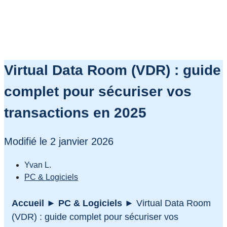
Virtual Data Room (VDR) : guide
complet pour sécuriser vos
transactions en 2025
Modifié le 2 janvier 2026
Yvan L.
PC & Logiciels
Accueil
►
PC & Logiciels
►
Virtual Data Room
(VDR) : guide complet pour sécuriser vos