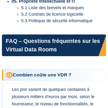
05. Propriété Intellectuelle et IT
5.1 Liste des brevets et marques
5.2 Contrats de licence logicielle
5.3 Politique de sécurité informatique
FAQ – Questions fréquentes sur les
Virtual Data Rooms
Combien coûte une VDR ?
Les prix varient de quelques centaines à
plusieurs milliers d’euros par mois, selon le
fournisseur, le niveau de fonctionnalités, le