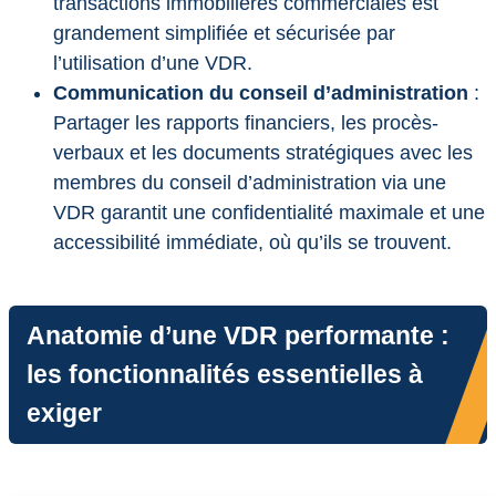
transactions immobilières commerciales est
grandement simplifiée et sécurisée par
l’utilisation d’une VDR.
Communication du conseil d’administration
:
Partager les rapports financiers, les procès-
verbaux et les documents stratégiques avec les
membres du conseil d’administration via une
VDR garantit une confidentialité maximale et une
accessibilité immédiate, où qu’ils se trouvent.
Anatomie d’une VDR performante :
les fonctionnalités essentielles à
exiger