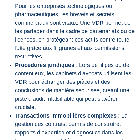
Pour les entreprises technologiques ou
pharmaceutiques, les brevets et secrets
commerciaux sont vitaux. Une VDR permet de
les partager dans le cadre de partenariats ou de
licences, en protégeant ces actifs contre toute
fuite grâce aux filigranes et aux permissions
restrictives.
Procédures juridiques
: Lors de litiges ou de
contentieux, les cabinets d’avocats utilisent les
VDR pour échanger des pièces et des
conclusions de manière sécurisée, créant une
piste d’audit infalsifiable qui peut s’avérer
cruciale.
Transactions immobilières complexes
: La
gestion des contrats, permis de construire,
rapports d’expertise et diagnostics dans les