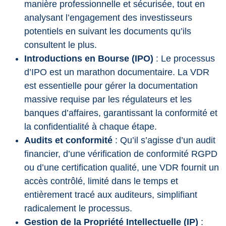
manière professionnelle et sécurisée, tout en
analysant l’engagement des investisseurs
potentiels en suivant les documents qu’ils
consultent le plus.
Introductions en Bourse (IPO)
: Le processus
d’IPO est un marathon documentaire. La VDR
est essentielle pour gérer la documentation
massive requise par les régulateurs et les
banques d’affaires, garantissant la conformité et
la confidentialité à chaque étape.
Audits et conformité
: Qu’il s’agisse d’un audit
financier, d’une vérification de conformité RGPD
ou d’une certification qualité, une VDR fournit un
accès contrôlé, limité dans le temps et
entièrement tracé aux auditeurs, simplifiant
radicalement le processus.
Gestion de la Propriété Intellectuelle (IP)
: