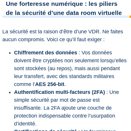
Une forteresse numérique : les piliers
de la sécurité d’une data room virtuelle
La sécurité est la raison d’être d’une VDR. Ne faites
aucun compromis. Voici ce qu’il faut exiger :
Chiffrement des données
: Vos données
doivent être cryptées non seulement lorsqu’elles
sont stockées (au repos), mais aussi pendant
leur transfert, avec des standards militaires
comme l’
AES 256-bit
.
Authentification multi-facteurs (2FA)
: Une
simple sécurité par mot de passe est
insuffisante. La 2FA ajoute une couche de
protection indispensable contre l’usurpation
d’identité.