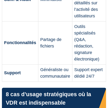
détaillés sur
l’activité des
utilisateurs
Outils
spécialisés
Partage de
(Q&A,
Fonctionnalités
fichiers
rédaction,
signature
électronique)
Généraliste ou
Support expert
Support
communautaire
dédié 24/7
8 cas d’usage stratégiques où la
VDR est indispensable