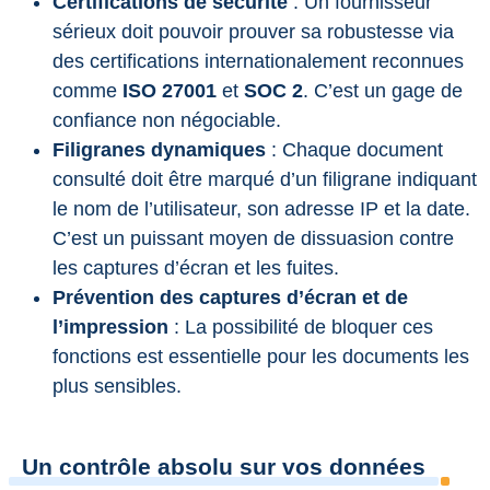
Certifications de sécurité
: Un fournisseur
sérieux doit pouvoir prouver sa robustesse via
des certifications internationalement reconnues
comme
ISO 27001
et
SOC 2
. C’est un gage de
confiance non négociable.
Filigranes dynamiques
: Chaque document
consulté doit être marqué d’un filigrane indiquant
le nom de l’utilisateur, son adresse IP et la date.
C’est un puissant moyen de dissuasion contre
les captures d’écran et les fuites.
Prévention des captures d’écran et de
l’impression
: La possibilité de bloquer ces
fonctions est essentielle pour les documents les
plus sensibles.
Un contrôle absolu sur vos données