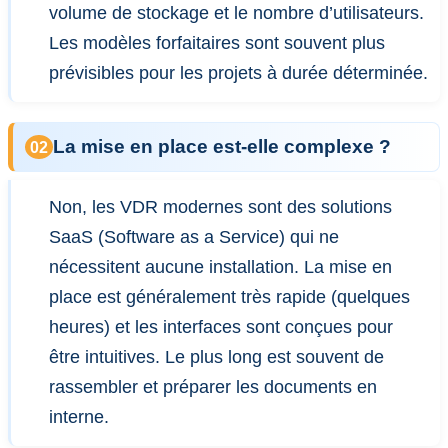
volume de stockage et le nombre d’utilisateurs.
Les modèles forfaitaires sont souvent plus
prévisibles pour les projets à durée déterminée.
La mise en place est-elle complexe ?
Non, les VDR modernes sont des solutions
SaaS (Software as a Service) qui ne
nécessitent aucune installation. La mise en
place est généralement très rapide (quelques
heures) et les interfaces sont conçues pour
être intuitives. Le plus long est souvent de
rassembler et préparer les documents en
interne.