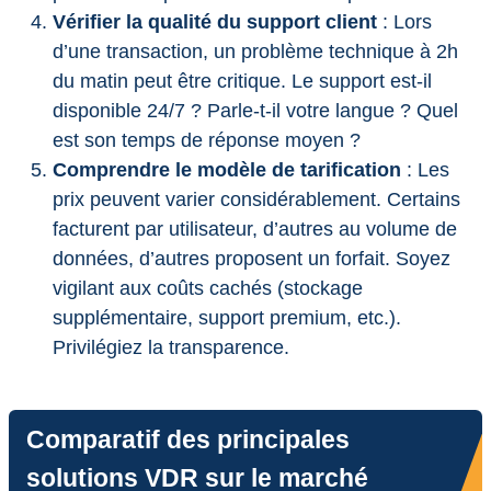
Vérifier la qualité du support client
: Lors
d’une transaction, un problème technique à 2h
du matin peut être critique. Le support est-il
disponible 24/7 ? Parle-t-il votre langue ? Quel
est son temps de réponse moyen ?
Comprendre le modèle de tarification
: Les
prix peuvent varier considérablement. Certains
facturent par utilisateur, d’autres au volume de
données, d’autres proposent un forfait. Soyez
vigilant aux coûts cachés (stockage
supplémentaire, support premium, etc.).
Privilégiez la transparence.
Comparatif des principales
solutions VDR sur le marché