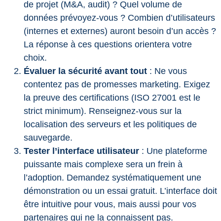
de projet (M&A, audit) ? Quel volume de
données prévoyez-vous ? Combien d’utilisateurs
(internes et externes) auront besoin d’un accès ?
La réponse à ces questions orientera votre
choix.
Évaluer la sécurité avant tout
: Ne vous
contentez pas de promesses marketing. Exigez
la preuve des certifications (ISO 27001 est le
strict minimum). Renseignez-vous sur la
localisation des serveurs et les politiques de
sauvegarde.
Tester l’interface utilisateur
: Une plateforme
puissante mais complexe sera un frein à
l’adoption. Demandez systématiquement une
démonstration ou un essai gratuit. L’interface doit
être intuitive pour vous, mais aussi pour vos
partenaires qui ne la connaissent pas.