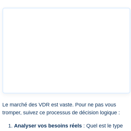
Le marché des VDR est vaste. Pour ne pas vous
tromper, suivez ce processus de décision logique :
Analyser vos besoins réels
: Quel est le type