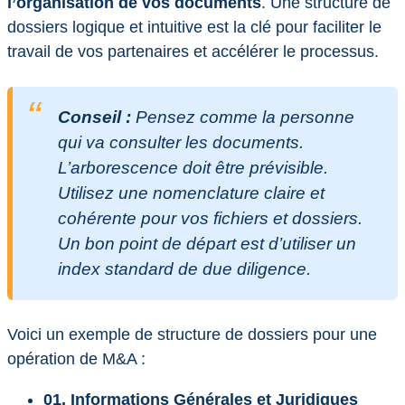
l’organisation de vos documents
. Une structure de
dossiers logique et intuitive est la clé pour faciliter le
travail de vos partenaires et accélérer le processus.
Conseil :
Pensez comme la personne
qui va consulter les documents.
L’arborescence doit être prévisible.
Utilisez une nomenclature claire et
cohérente pour vos fichiers et dossiers.
Un bon point de départ est d’utiliser un
index standard de
due diligence
.
Voici un exemple de structure de dossiers pour une
opération de M&A :
01. Informations Générales et Juridiques