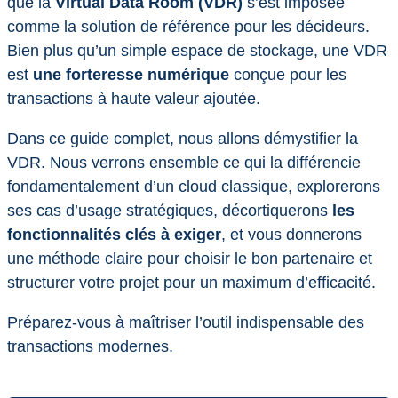
que la
Virtual Data Room (VDR)
s’est imposée
comme la solution de référence pour les décideurs.
Bien plus qu’un simple espace de stockage, une VDR
est
une forteresse numérique
conçue pour les
transactions à haute valeur ajoutée.
Dans ce guide complet, nous allons démystifier la
VDR. Nous verrons ensemble ce qui la différencie
fondamentalement d’un cloud classique, explorerons
ses cas d’usage stratégiques, décortiquerons
les
fonctionnalités clés à exiger
, et vous donnerons
une méthode claire pour choisir le bon partenaire et
structurer votre projet pour un maximum d’efficacité.
Préparez-vous à maîtriser l’outil indispensable des
transactions modernes.