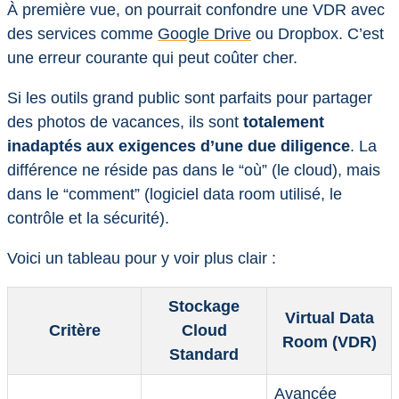
À première vue, on pourrait confondre une VDR avec
des services comme
Google Drive
ou Dropbox. C’est
une erreur courante qui peut coûter cher.
Si les outils grand public sont parfaits pour partager
des photos de vacances, ils sont
totalement
inadaptés aux exigences d’une due diligence
. La
différence ne réside pas dans le “où” (le cloud), mais
dans le “comment” (logiciel data room utilisé, le
contrôle et la sécurité).
Voici un tableau pour y voir plus clair :
Stockage
Virtual Data
Critère
Cloud
Room (VDR)
Standard
Avancée