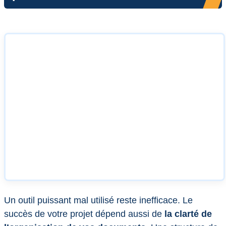
Un outil puissant mal utilisé reste inefficace. Le
succès de votre projet dépend aussi de
la clarté de