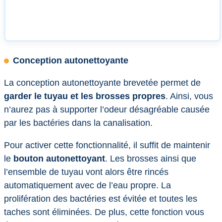
Conception autonettoyante
La conception autonettoyante brevetée permet de
garder le tuyau et les brosses propres
. Ainsi, vous
n’aurez pas à supporter l’odeur désagréable causée
par les bactéries dans la canalisation.
Pour activer cette fonctionnalité, il suffit de maintenir
le
bouton autonettoyant
. Les brosses ainsi que
l’ensemble de tuyau vont alors être rincés
automatiquement avec de l’eau propre. La
prolifération des bactéries est évitée et toutes les
taches sont éliminées. De plus, cette fonction vous