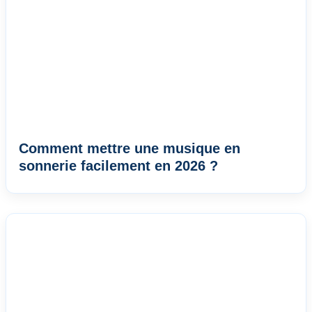
Comment mettre une musique en
sonnerie facilement en 2026 ?