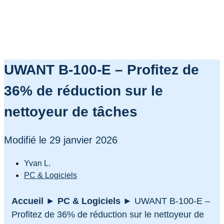
UWANT B-100-E – Profitez de
36% de réduction sur le
nettoyeur de tâches
Modifié le 29 janvier 2026
Yvan L.
PC & Logiciels
Accueil
►
PC & Logiciels
►
UWANT B-100-E –
Profitez de 36% de réduction sur le nettoyeur de