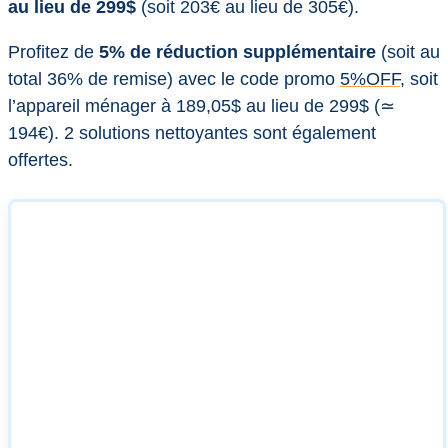
au lieu de 299$
(soit 203€ au lieu de 305€).
Profitez de
5% de réduction supplémentaire
(soit au
total 36% de remise) avec le code promo
5%OFF
, soit
l’appareil ménager à 189,05$ au lieu de 299$ (≃
194€). 2 solutions nettoyantes sont également
offertes.