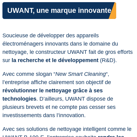
UWANT, une marque innovante
Soucieuse de développer des appareils
électroménagers innovants dans le domaine du
nettoyage, le constructeur UWANT fait de gros efforts
sur
la recherche et le développement
(R&D).
Avec comme slogan “
New Smart Cleaning
“,
l’entreprise affiche clairement son objectif de
révolutionner le nettoyage grâce à ses
technologies
. D’ailleurs, UWANT dispose de
plusieurs brevets et ne compte pas cesser ses
investissements dans l’innovation.
Avec ses solutions de nettoyage intelligent comme le