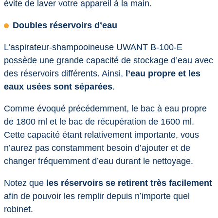
évite de laver votre appareil à la main.
Doubles réservoirs d’eau
L’aspirateur-shampooineuse UWANT B-100-E
possède une grande capacité de stockage d’eau avec
des réservoirs différents. Ainsi,
l’eau propre et les
eaux usées sont séparées
.
Comme évoqué précédemment, le bac à eau propre
de 1800 ml et le bac de récupération de 1600 ml.
Cette capacité étant relativement importante, vous
n’aurez pas constamment besoin d’ajouter et de
changer fréquemment d’eau durant le nettoyage.
Notez que
les réservoirs se retirent très facilement
afin de pouvoir les remplir depuis n’importe quel
robinet.