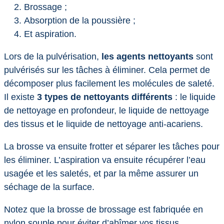
Brossage ;
Absorption de la poussière ;
Et aspiration.
Lors de la pulvérisation,
les agents nettoyants
sont
pulvérisés sur les tâches à éliminer. Cela permet de
décomposer plus facilement les molécules de saleté.
Il existe
3 types de nettoyants différents
: le liquide
de nettoyage en profondeur, le liquide de nettoyage
des tissus et le liquide de nettoyage anti-acariens.
La brosse va ensuite frotter et séparer les tâches pour
les éliminer. L’aspiration va ensuite récupérer l’eau
usagée et les saletés, et par la même assurer un
séchage de la surface.
Notez que la brosse de brossage est fabriquée en
nylon souple pour éviter d’abîmer vos tissus.