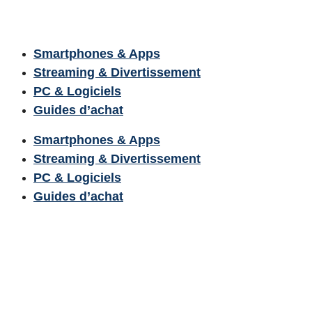
Smartphones & Apps
Streaming & Divertissement
PC & Logiciels
Guides d’achat
Smartphones & Apps
Streaming & Divertissement
PC & Logiciels
Guides d’achat