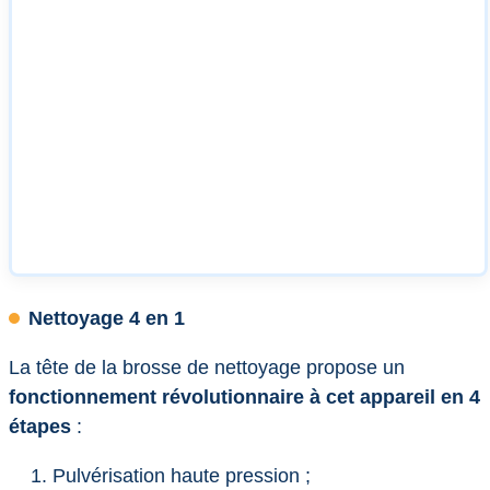
Nettoyage 4 en 1
La tête de la brosse de nettoyage propose un
fonctionnement révolutionnaire à cet appareil en 4
étapes
:
Pulvérisation haute pression ;