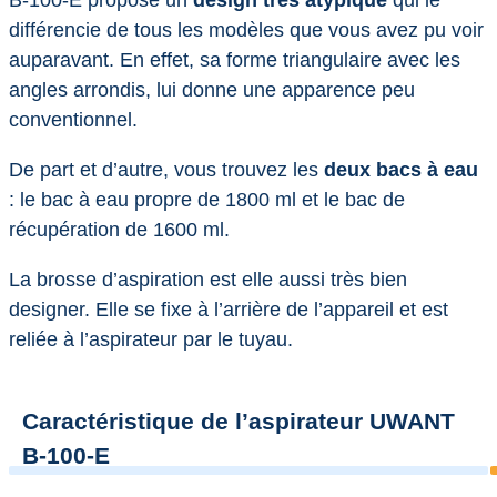
différencie de tous les modèles que vous avez pu voir
auparavant. En effet, sa forme triangulaire avec les
angles arrondis, lui donne une apparence peu
conventionnel.
De part et d’autre, vous trouvez les
deux bacs à eau
: le bac à eau propre de 1800 ml et le bac de
récupération de 1600 ml.
La brosse d’aspiration est elle aussi très bien
designer. Elle se fixe à l’arrière de l’appareil et est
reliée à l’aspirateur par le tuyau.
Caractéristique de l’aspirateur UWANT
B-100-E