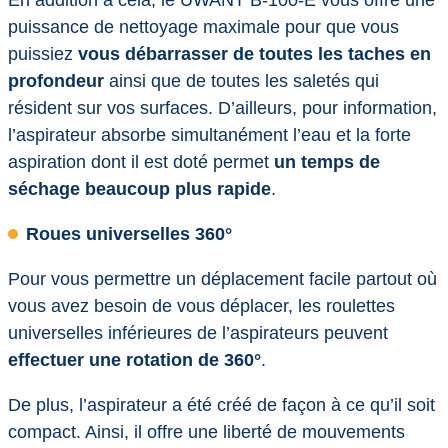
puissance de nettoyage maximale pour que vous
puissiez
vous débarrasser de toutes les taches en
profondeur
ainsi que de toutes les saletés qui
résident sur vos surfaces. D’ailleurs, pour information,
l’aspirateur absorbe simultanément l’eau et la forte
aspiration dont il est doté permet
un temps de
séchage beaucoup plus rapide
.
Roues universelles 360°
Pour vous permettre un déplacement facile partout où
vous avez besoin de vous déplacer, les roulettes
universelles inférieures de l’aspirateurs peuvent
effectuer une rotation de 360°
.
De plus, l’aspirateur a été créé de façon à ce qu’il soit
compact. Ainsi, il offre une liberté de mouvements