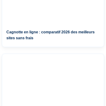
Cagnotte en ligne : comparatif 2026 des meilleurs
sites sans frais