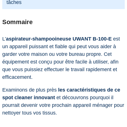
tâches
Sommaire
L’
aspirateur-shampooineuse UWANT B-100-E
est
un appareil puissant et fiable qui peut vous aider à
garder votre maison ou votre bureau propre. Cet
équipement est conçu pour être facile à utiliser, afin
que vous puissiez effectuer le travail rapidement et
efficacement.
Examinons de plus près
les caractéristiques de ce
spot cleaner innovant
et découvrons pourquoi il
pourrait devenir votre prochain appareil ménager pour
nettoyer tous vos tissus.