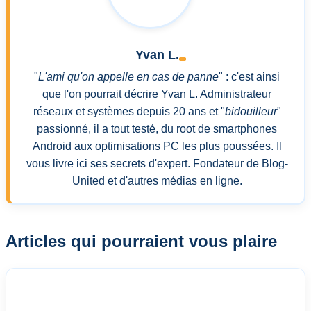
Yvan L.
"
L'ami qu'on appelle en cas de panne
" : c'est ainsi
que l'on pourrait décrire Yvan L. Administrateur
réseaux et systèmes depuis 20 ans et "
bidouilleur
"
passionné, il a tout testé, du root de smartphones
Android aux optimisations PC les plus poussées. Il
vous livre ici ses secrets d'expert. Fondateur de Blog-
United et d'autres médias en ligne.
Articles qui pourraient vous plaire