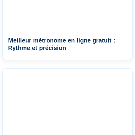
Meilleur métronome en ligne gratuit :
Rythme et précision