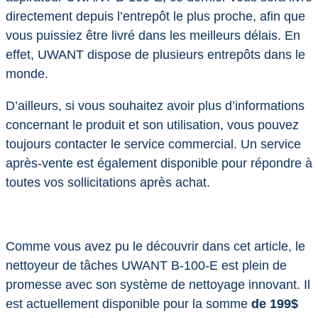
directement depuis l’entrepôt le plus proche, afin que
vous puissiez être livré dans les meilleurs délais. En
effet, UWANT dispose de plusieurs entrepôts dans le
monde.
D’ailleurs, si vous souhaitez avoir plus d’informations
concernant le produit et son utilisation, vous pouvez
toujours contacter le service commercial. Un service
après-vente est également disponible pour répondre à
toutes vos sollicitations après achat.
Comme vous avez pu le découvrir dans cet article, le
nettoyeur de tâches UWANT B-100-E est plein de
promesse avec son système de nettoyage innovant. Il
est actuellement disponible pour la somme
de 199$