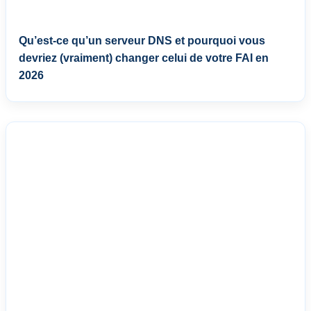
Qu’est-ce qu’un serveur DNS et pourquoi vous
devriez (vraiment) changer celui de votre FAI en
2026