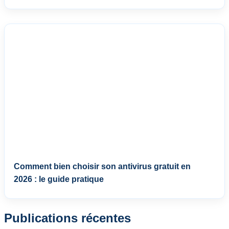
Comment bien choisir son antivirus gratuit en
2026 : le guide pratique
Publications récentes