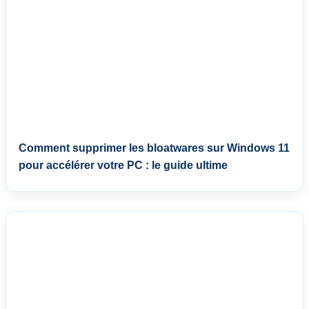
Comment supprimer les bloatwares sur Windows 11
pour accélérer votre PC : le guide ultime