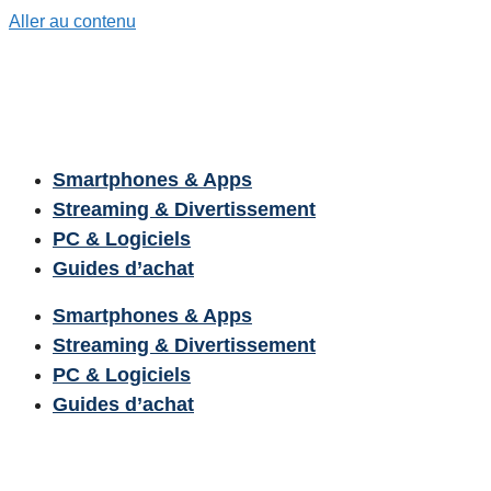
Aller au contenu
Smartphones & Apps
Streaming & Divertissement
PC & Logiciels
Guides d’achat
Smartphones & Apps
Streaming & Divertissement
PC & Logiciels
Guides d’achat