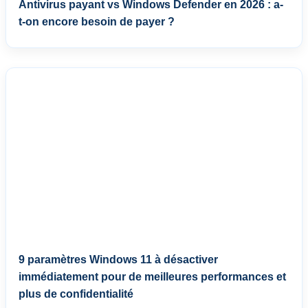
Antivirus payant vs Windows Defender en 2026 : a-
t-on encore besoin de payer ?
9 paramètres Windows 11 à désactiver
immédiatement pour de meilleures performances et
plus de confidentialité