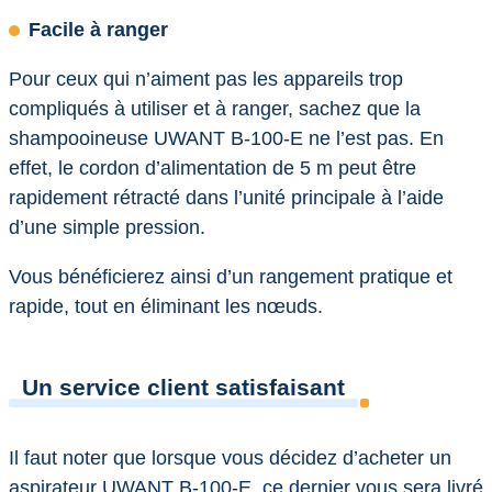
Facile à ranger
Pour ceux qui n’aiment pas les appareils trop
compliqués à utiliser et à ranger, sachez que la
shampooineuse UWANT B-100-E ne l’est pas. En
effet, le cordon d’alimentation de 5 m peut être
rapidement rétracté dans l’unité principale à l’aide
d’une simple pression.
Vous bénéficierez ainsi d’un rangement pratique et
rapide, tout en éliminant les nœuds.
Un service client satisfaisant
Il faut noter que lorsque vous décidez d’acheter un
aspirateur UWANT B-100-E, ce dernier vous sera livré