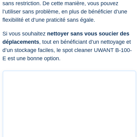
sans restriction. De cette manière, vous pouvez
l’utiliser sans problème, en plus de bénéficier d’une
flexibilité et d’une praticité sans égale.
Si vous souhaitez
nettoyer sans vous soucier des
déplacements
, tout en bénéficiant d’un nettoyage et
d’un stockage faciles, le spot cleaner UWANT B-100-
E est une bonne option.