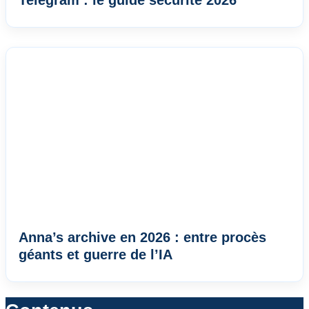
Telegram : le guide sécurité 2026
Anna’s archive en 2026 : entre procès
géants et guerre de l’IA