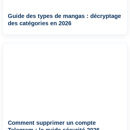
Guide des types de mangas : décryptage
des catégories en 2026
Comment supprimer un compte