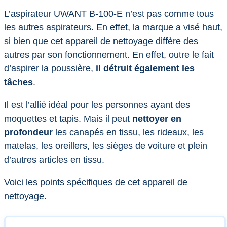
L’aspirateur UWANT B-100-E n’est pas comme tous
les autres aspirateurs. En effet, la marque a visé haut,
si bien que cet appareil de nettoyage diffère des
autres par son fonctionnement. En effet, outre le fait
d’aspirer la poussière,
il détruit également les
tâches
.
Il est l’allié idéal pour les personnes ayant des
moquettes et tapis. Mais il peut
nettoyer en
profondeur
les canapés en tissu, les rideaux, les
matelas, les oreillers, les sièges de voiture et plein
d’autres articles en tissu.
Voici les points spécifiques de cet appareil de
nettoyage.