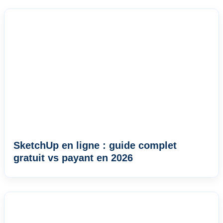
SketchUp en ligne : guide complet
gratuit vs payant en 2026