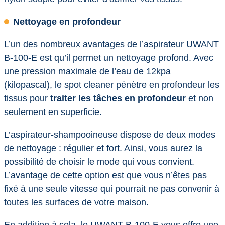
Nettoyage en profondeur
L’un des nombreux avantages de l’aspirateur UWANT
B-100-E est qu’il permet un nettoyage profond. Avec
une pression maximale de l’eau de 12kpa
(kilopascal), le spot cleaner pénètre en profondeur les
tissus pour
traiter les tâches en profondeur
et non
seulement en superficie.
L’aspirateur-shampooineuse dispose de deux modes
de nettoyage : régulier et fort. Ainsi, vous aurez la
possibilité de choisir le mode qui vous convient.
L’avantage de cette option est que vous n’êtes pas
fixé à une seule vitesse qui pourrait ne pas convenir à
toutes les surfaces de votre maison.
En addition à cela, le UWANT B-100-E vous offre une