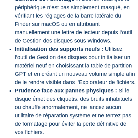
périphérique n’est pas simplement masqué, en
vérifiant les réglages de la barre latérale du
Finder sur macOS ou en attribuant
manuellement une lettre de lecteur depuis l’outil
de Gestion des disques sous Windows.
Initialisation des supports neufs :
Utilisez
l’outil de Gestion des disques pour initialiser un
matériel neuf en choisissant la table de partition
GPT et en créant un nouveau volume simple afin
de le rendre visible dans l’Explorateur de fichiers.
Prudence face aux pannes physiques :
Si le
disque émet des cliquetis, des bruits inhabituels
ou chauffe anormalement, ne lancez aucun
utilitaire de réparation système et ne tentez pas
de formatage pour éviter la perte définitive de
vos fichiers.