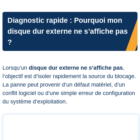
Diagnostic rapide : Pourquoi mon
disque dur externe ne s’affiche pas
?
Lorsqu’un
disque dur externe ne s’affiche pas
,
l’objectif est d’isoler rapidement la source du blocage.
La panne peut provenir d’un défaut matériel, d’un
conflit logiciel ou d’une simple erreur de configuration
du système d’exploitation.