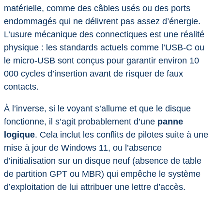
matérielle, comme des câbles usés ou des ports
endommagés qui ne délivrent pas assez d’énergie.
L’usure mécanique des connectiques est une réalité
physique : les standards actuels comme l’USB-C ou
le micro-USB sont conçus pour garantir environ 10
000 cycles d’insertion avant de risquer de faux
contacts.
À l’inverse, si le voyant s’allume et que le disque
fonctionne, il s’agit probablement d’une
panne
logique
. Cela inclut les conflits de pilotes suite à une
mise à jour de Windows 11, ou l’absence
d’initialisation sur un disque neuf (absence de table
de partition GPT ou MBR) qui empêche le système
d’exploitation de lui attribuer une lettre d’accès.