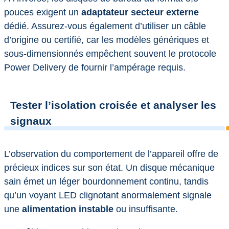
pouces exigent un
adaptateur secteur externe
dédié. Assurez-vous également d’utiliser un câble
d’origine ou certifié, car les modèles génériques et
sous-dimensionnés empêchent souvent le protocole
Power Delivery de fournir l’ampérage requis.
Tester l’isolation croisée et analyser les
signaux
L’observation du comportement de l’appareil offre de
précieux indices sur son état. Un disque mécanique
sain émet un léger bourdonnement continu, tandis
qu’un voyant LED clignotant anormalement signale
une
alimentation instable
ou insuffisante.