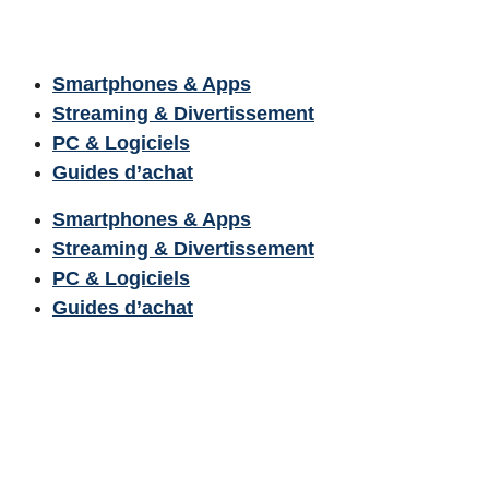
Smartphones & Apps
Streaming & Divertissement
PC & Logiciels
Guides d’achat
Smartphones & Apps
Streaming & Divertissement
PC & Logiciels
Guides d’achat