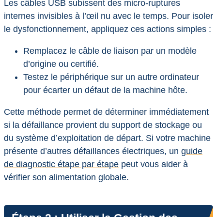
Les câbles USB subissent des micro-ruptures
internes invisibles à l’œil nu avec le temps. Pour isoler
le dysfonctionnement, appliquez ces actions simples :
Remplacez le câble de liaison par un modèle
d’origine ou certifié.
Testez le périphérique sur un autre ordinateur
pour écarter un défaut de la machine hôte.
Cette méthode permet de déterminer immédiatement
si la défaillance provient du support de stockage ou
du système d’exploitation de départ. Si votre machine
présente d’autres défaillances électriques, un
guide
de diagnostic étape par étape
peut vous aider à
vérifier son alimentation globale.