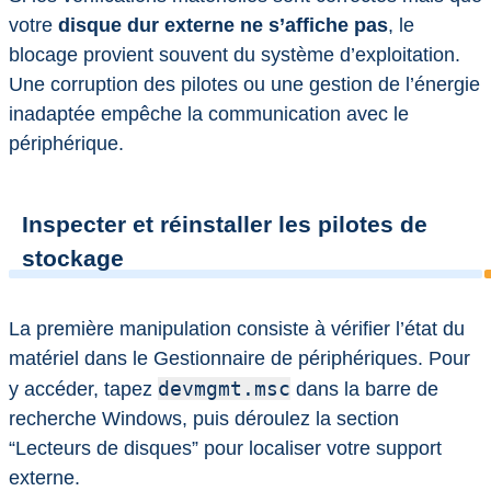
votre
disque dur externe ne s’affiche pas
, le
blocage provient souvent du système d’exploitation.
Une corruption des pilotes ou une gestion de l’énergie
inadaptée empêche la communication avec le
périphérique.
Inspecter et réinstaller les pilotes de
stockage
La première manipulation consiste à vérifier l’état du
matériel dans le Gestionnaire de périphériques. Pour
devmgmt.msc
y accéder, tapez
dans la barre de
recherche Windows, puis déroulez la section
“Lecteurs de disques” pour localiser votre support
externe.