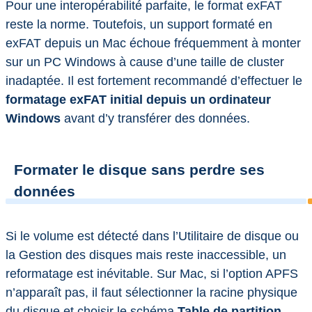
Pour une interopérabilité parfaite, le format exFAT
reste la norme. Toutefois, un support formaté en
exFAT depuis un Mac échoue fréquemment à monter
sur un PC Windows à cause d’une taille de cluster
inadaptée. Il est fortement recommandé d’effectuer le
formatage exFAT initial depuis un ordinateur
Windows
avant d’y transférer des données.
Formater le disque sans perdre ses
données
Si le volume est détecté dans l’Utilitaire de disque ou
la Gestion des disques mais reste inaccessible, un
reformatage est inévitable. Sur Mac, si l’option APFS
n’apparaît pas, il faut sélectionner la racine physique
du disque et choisir le schéma
Table de partition