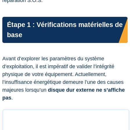
réparation S.O.S.
Étape 1 : Vérifications matérielles de
base
Avant d’explorer les paramètres du système
d’exploitation, il est impératif de valider l’intégrité
physique de votre équipement. Actuellement,
l’insuffisance énergétique demeure l’une des causes
majeures lorsqu’un
disque dur externe ne s’affiche
pas
.