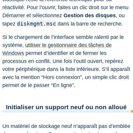
réactivité. Pour l’ouvrir, faites un clic droit sur le menu
Démarrer et sélectionnez
Gestion des disques
, ou
diskmgmt.msc
tapez
dans la barre de recherche.
Si le chargement de l’interface semble ralenti par le
système,
utiliser le gestionnaire des tâches de
Windows
permet d’identifier et de fermer les
processus en conflit. Une fois l’outil ouvert, repérez
votre périphérique dans la liste inférieure. S’il apparaît
avec la mention “Hors connexion”, un simple clic droit
permet de le passer “En ligne”.
Initialiser un support neuf ou non alloué
Un matériel de stockage neuf n’apparaît pas d’emblée