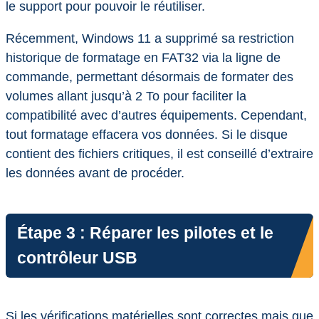
le support pour pouvoir le réutiliser.
Récemment, Windows 11 a supprimé sa restriction
historique de formatage en FAT32 via la ligne de
commande, permettant désormais de formater des
volumes allant jusqu’à 2 To pour faciliter la
compatibilité avec d’autres équipements. Cependant,
tout formatage effacera vos données. Si le disque
contient des fichiers critiques, il est conseillé d’extraire
les données avant de procéder.
Étape 3 : Réparer les pilotes et le
contrôleur USB
Si les vérifications matérielles sont correctes mais que