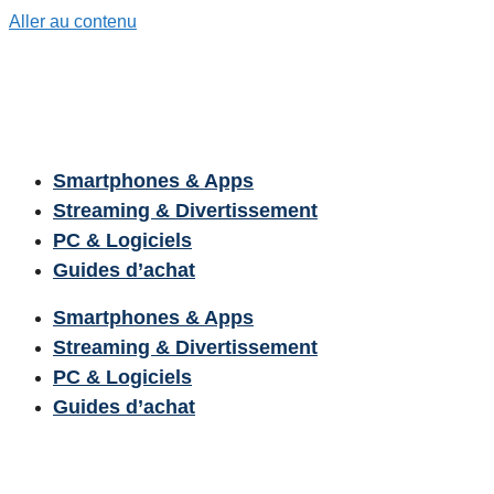
Aller au contenu
Smartphones & Apps
Streaming & Divertissement
PC & Logiciels
Guides d’achat
Smartphones & Apps
Streaming & Divertissement
PC & Logiciels
Guides d’achat