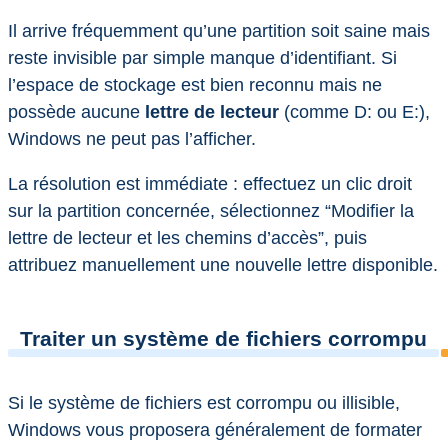
Il arrive fréquemment qu’une partition soit saine mais
reste invisible par simple manque d’identifiant. Si
l’espace de stockage est bien reconnu mais ne
possède aucune
lettre de lecteur
(comme D: ou E:),
Windows ne peut pas l’afficher.
La résolution est immédiate : effectuez un clic droit
sur la partition concernée, sélectionnez “Modifier la
lettre de lecteur et les chemins d’accès”, puis
attribuez manuellement une nouvelle lettre disponible.
Traiter un système de fichiers corrompu
Si le système de fichiers est corrompu ou illisible,
Windows vous proposera généralement de formater