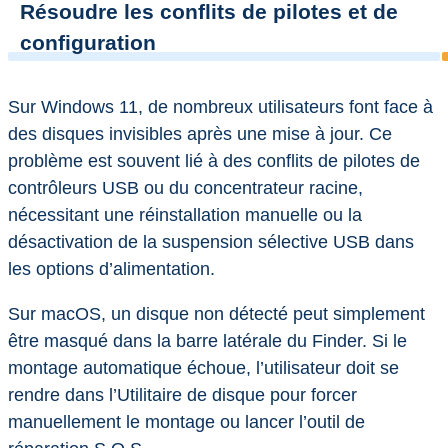
Résoudre les conflits de pilotes et de
configuration
Sur Windows 11, de nombreux utilisateurs font face à
des disques invisibles après une mise à jour. Ce
problème est souvent lié à des conflits de pilotes de
contrôleurs USB ou du concentrateur racine,
nécessitant une réinstallation manuelle ou la
désactivation de la suspension sélective USB dans
les options d’alimentation.
Sur macOS, un disque non détecté peut simplement
être masqué dans la barre latérale du Finder. Si le
montage automatique échoue, l’utilisateur doit se
rendre dans l’Utilitaire de disque pour forcer
manuellement le montage ou lancer l’outil de