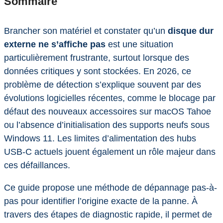
Sommaire
Brancher son matériel et constater qu’un
disque dur
externe ne s’affiche pas
est une situation
particulièrement frustrante, surtout lorsque des
données critiques y sont stockées. En 2026, ce
problème de détection s’explique souvent par des
évolutions logicielles récentes, comme le blocage par
défaut des nouveaux accessoires sur macOS Tahoe
ou l’absence d’initialisation des supports neufs sous
Windows 11. Les limites d’alimentation des hubs
USB-C actuels jouent également un rôle majeur dans
ces défaillances.
Ce guide propose une méthode de dépannage pas-à-
pas pour identifier l’origine exacte de la panne. À
travers des étapes de diagnostic rapide, il permet de