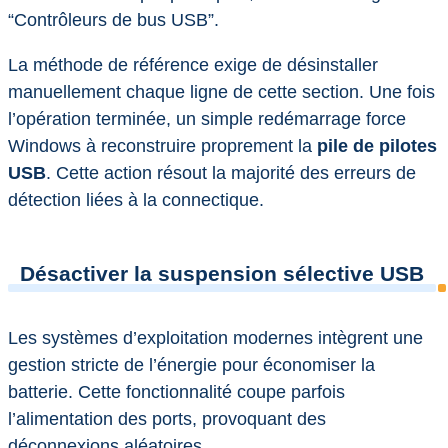
“Contrôleurs de bus USB”.
La méthode de référence exige de désinstaller
manuellement chaque ligne de cette section. Une fois
l’opération terminée, un simple redémarrage force
Windows à reconstruire proprement la
pile de pilotes
USB
. Cette action résout la majorité des erreurs de
détection liées à la connectique.
Désactiver la suspension sélective USB
Les systèmes d’exploitation modernes intègrent une
gestion stricte de l’énergie pour économiser la
batterie. Cette fonctionnalité coupe parfois
l’alimentation des ports, provoquant des
déconnexions aléatoires.