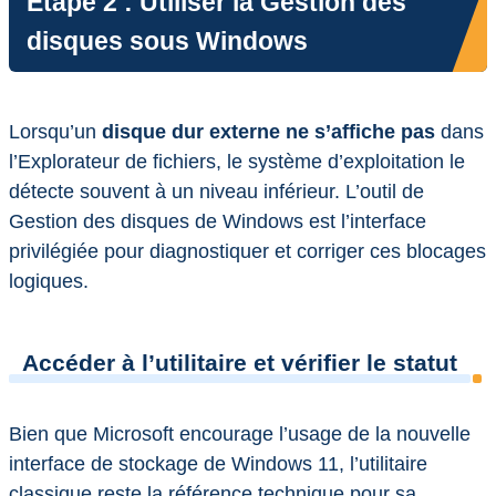
Étape 2 : Utiliser la Gestion des
disques sous Windows
Lorsqu’un
disque dur externe ne s’affiche pas
dans
l’Explorateur de fichiers, le système d’exploitation le
détecte souvent à un niveau inférieur. L’outil de
Gestion des disques de Windows est l’interface
privilégiée pour diagnostiquer et corriger ces blocages
logiques.
Accéder à l’utilitaire et vérifier le statut
Bien que Microsoft encourage l’usage de la nouvelle
interface de stockage de Windows 11, l’utilitaire
classique reste la référence technique pour sa