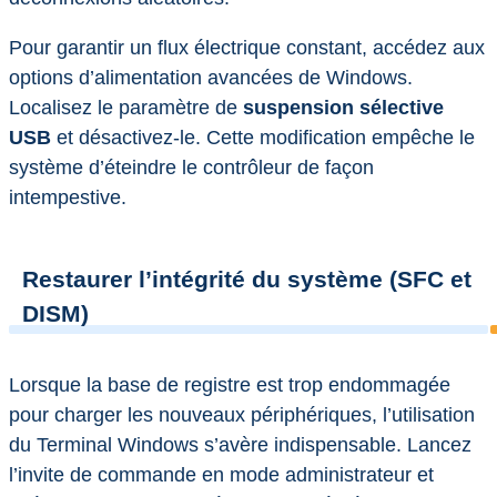
Pour garantir un flux électrique constant, accédez aux
options d’alimentation avancées de Windows.
Localisez le paramètre de
suspension sélective
USB
et désactivez-le. Cette modification empêche le
système d’éteindre le contrôleur de façon
intempestive.
Restaurer l’intégrité du système (SFC et
DISM)
Lorsque la base de registre est trop endommagée
pour charger les nouveaux périphériques, l’utilisation
du Terminal Windows s’avère indispensable. Lancez
l’invite de commande en mode administrateur et