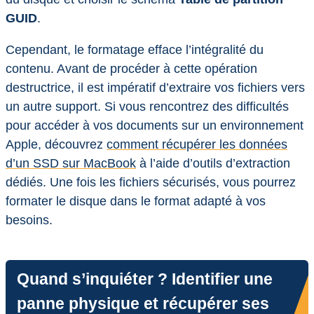
GUID
.
Cependant, le formatage efface l’intégralité du
contenu. Avant de procéder à cette opération
destructrice, il est impératif d’extraire vos fichiers vers
un autre support. Si vous rencontrez des difficultés
pour accéder à vos documents sur un environnement
Apple, découvrez
comment récupérer les données
d’un SSD sur MacBook
à l’aide d’outils d’extraction
dédiés. Une fois les fichiers sécurisés, vous pourrez
formater le disque dans le format adapté à vos
besoins.
Quand s’inquiéter ? Identifier une
panne physique et récupérer ses