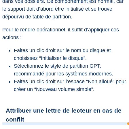
dans vos dossiers. Ce comportement est normal, car
le support doit d’abord être initialisé et se trouve
dépourvu de table de partition.
Pour le rendre opérationnel, il suffit d’appliquer ces
actions :
Faites un clic droit sur le nom du disque et
choisissez “Initialiser le disque”.
Sélectionnez le style de partition GPT,
recommandé pour les systèmes modernes.
Faites un clic droit sur l’espace “Non alloué” pour
créer un “Nouveau volume simple”.
Attribuer une lettre de lecteur en cas de
conflit