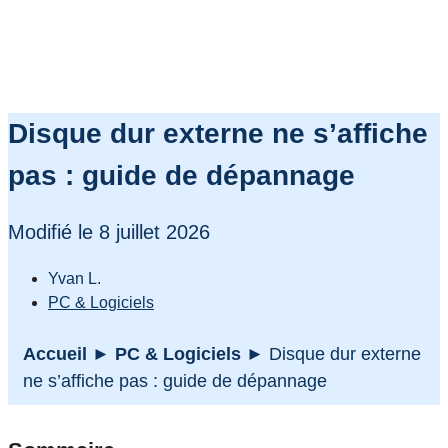
Disque dur externe ne s’affiche
pas : guide de dépannage
Modifié le 8 juillet 2026
Yvan L.
PC & Logiciels
Accueil
►
PC & Logiciels
►
Disque dur externe
ne s’affiche pas : guide de dépannage