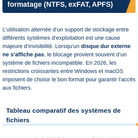
formatage (NTFS, exFAT, APFS)
L’utilisation alternée d’un support de stockage entre
différents systèmes d’exploitation est une cause
majeure d’invisibilité. Lorsqu’un
disque dur externe
ne s’affiche pas
, le blocage provient souvent d’un
système de fichiers incompatible. En 2026, les
restrictions croissantes entre Windows et macOS
imposent de choisir le bon format pour garantir l’accès
aux fichiers.
Tableau comparatif des systèmes de
fichiers