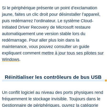
Si le périphérique présente un point d’exclamation
jaune, faites un clic droit pour désinstaller l’appareil,
puis redémarrez l’ordinateur. Le système Cloud-
Initiated Driver Recovery de Microsoft restaure
automatiquement une version stable lors du
redémarrage. Pour aller plus loin dans la
maintenance, vous pouvez consulter un guide
expliquant comment
mettre à jour tous ses pilotes sur
Windows
.
Réinitialiser les contrôleurs de bus USB
Un conflit logiciel au niveau des ports physiques rend
fréquemment le stockage invisible. Toujours dans le
Gestionnaire de périphériques, ouvrez la catégorie