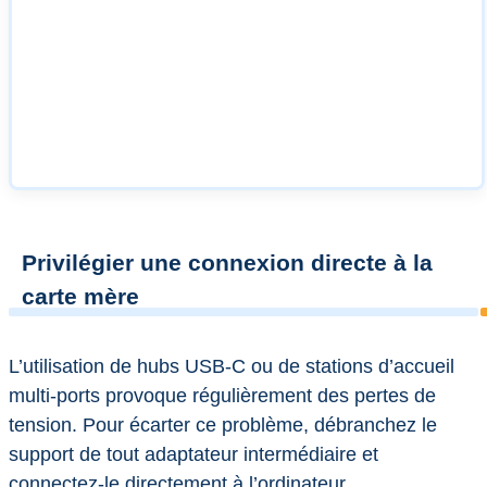
Privilégier une connexion directe à la
carte mère
L’utilisation de hubs USB-C ou de stations d’accueil
multi-ports provoque régulièrement des pertes de
tension. Pour écarter ce problème, débranchez le
support de tout adaptateur intermédiaire et
connectez-le directement à l’ordinateur.