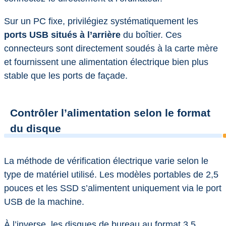
Sur un PC fixe, privilégiez systématiquement les
ports USB situés à l’arrière
du boîtier. Ces
connecteurs sont directement soudés à la carte mère
et fournissent une alimentation électrique bien plus
stable que les ports de façade.
Contrôler l’alimentation selon le format
du disque
La méthode de vérification électrique varie selon le
type de matériel utilisé. Les modèles portables de 2,5
pouces et les SSD s’alimentent uniquement via le port
USB de la machine.
À l’inverse, les disques de bureau au format 3,5