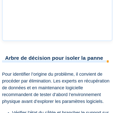
Arbre de décision pour isoler la panne
Pour identifier l’origine du problème, il convient de
procéder par élimination. Les experts en récupération
de données et en maintenance logicielle
recommandent de tester d’abord l’environnement
physique avant d’explorer les paramètres logiciels.
Vérifier l’état du câble et brancher le support sur