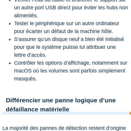
un autre port USB direct pour éviter les hubs non
alimentés.
Tester le périphérique sur un autre ordinateur
pour écarter un défaut de la machine hôte.
S’assurer qu’un disque neuf a bien été initialisé
pour que le système puisse lui attribuer une
lettre d’accès.
Contrôler les options d’affichage, notamment sur
macOS où les volumes sont parfois simplement
masqués.
Différencier une panne logique d’une
défaillance matérielle
La majorité des pannes de détection restent d’origine