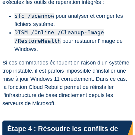
exécutez les outils de réparation intégrés :
sfc /scannow
pour analyser et corriger les
fichiers système.
DISM /Online /Cleanup-Image
/RestoreHealth
pour restaurer l’image de
Windows.
Si ces commandes échouent en raison d’un système
trop instable, il est parfois
impossible d’installer une
mise à jour Windows 11
correctement. Dans ce cas,
la fonction Cloud Rebuild permet de réinstaller
l’infrastructure de base directement depuis les
serveurs de Microsoft.
Étape 4 : Résoudre les conflits de