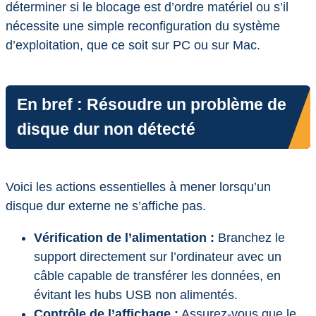
déterminer si le blocage est d’ordre matériel ou s’il
nécessite une simple reconfiguration du système
d’exploitation, que ce soit sur PC ou sur Mac.
En bref : Résoudre un problème de
disque dur non détecté
Voici les actions essentielles à mener lorsqu’un
disque dur externe ne s’affiche pas.
Vérification de l’alimentation :
Branchez le
support directement sur l’ordinateur avec un
câble capable de transférer les données, en
évitant les hubs USB non alimentés.
Contrôle de l’affichage :
Assurez-vous que le